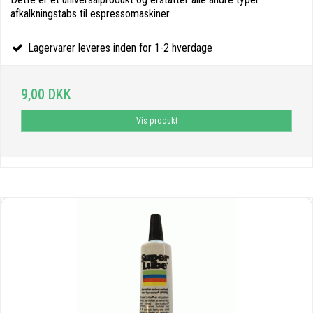
afkalkningstabs til espressomaskiner.
Lagervarer leveres inden for 1-2 hverdage
9,00 DKK
Vis produkt