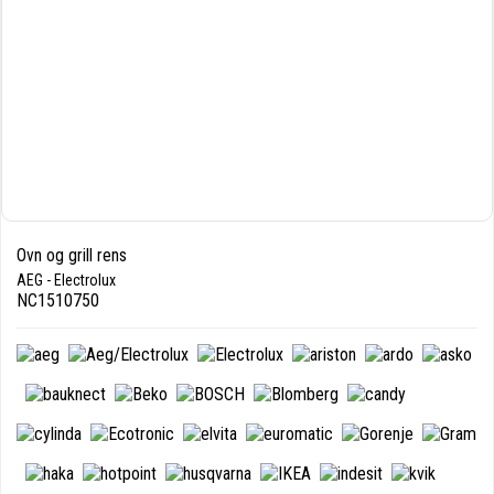
Ovn og grill rens
AEG - Electrolux
NC1510750