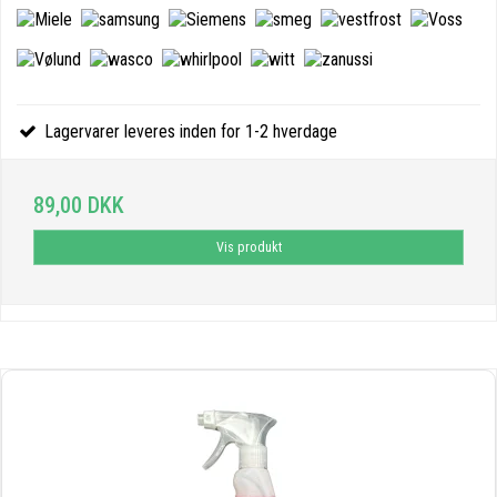
Lagervarer leveres inden for 1-2 hverdage
89,00 DKK
Vis produkt