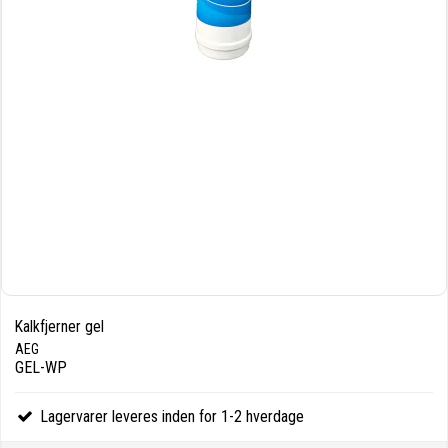
Kalkfjerner gel
AEG
GEL-WP
Lagervarer leveres inden for 1-2 hverdage