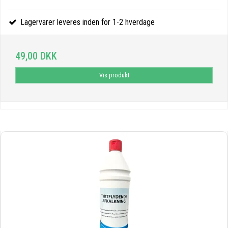
Lagervarer leveres inden for 1-2 hverdage
49,00 DKK
Vis produkt