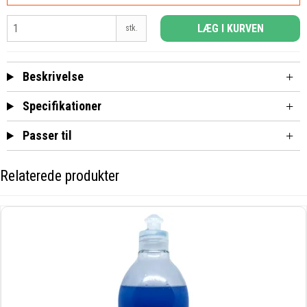
LÆG I KURVEN
stk.
Beskrivelse
Specifikationer
Passer til
Relaterede produkter