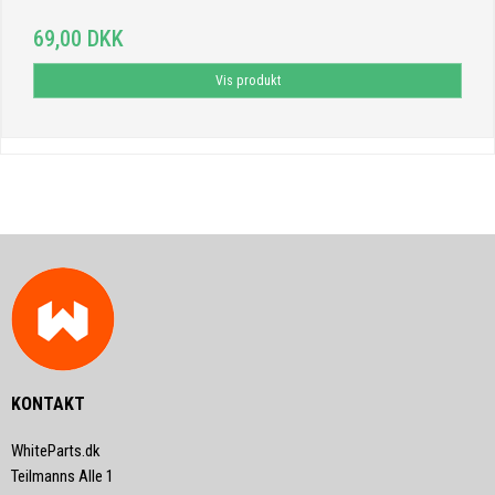
69,00 DKK
Vis produkt
KONTAKT
WhiteParts.dk
Teilmanns Alle 1