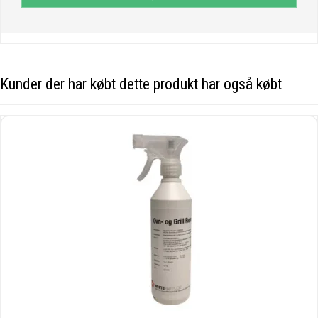
Kunder der har købt dette produkt har også købt