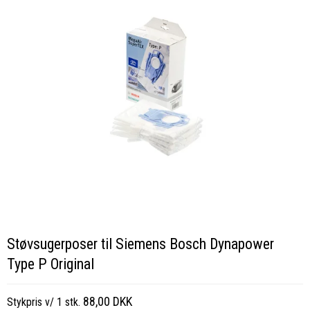
Støvsugerposer til Siemens Bosch Dynapower
Type P Original
88,00 DKK
Stykpris v/ 1 stk.