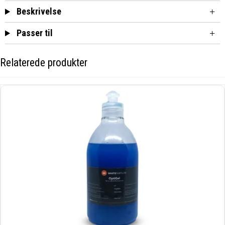
Beskrivelse
Passer til
Relaterede produkter