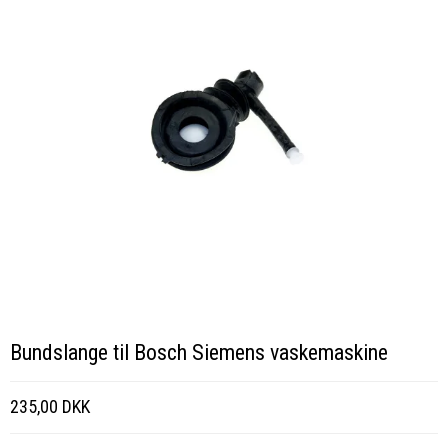
Bundslange til Bosch Siemens vaskemaskine
235,00 DKK