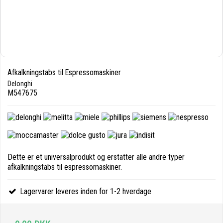
Afkalkningstabs til Espressomaskiner
Delonghi
M547675
Dette er et universalprodukt og erstatter alle andre typer
afkalkningstabs til espressomaskiner.
Lagervarer leveres inden for 1-2 hverdage