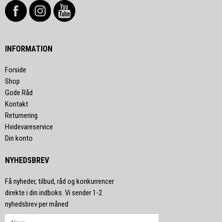
INFORMATION
Forside
Shop
Gode Råd
Kontakt
Returnering
Hvidevareservice
Din konto
NYHEDSBREV
Få nyheder, tilbud, råd og konkurrencer
direkte i din indboks. Vi sender 1-2
nyhedsbrev per måned