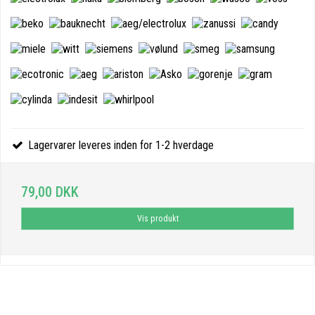
Lagervarer leveres inden for 1-2 hverdage
79,00 DKK
Vis produkt