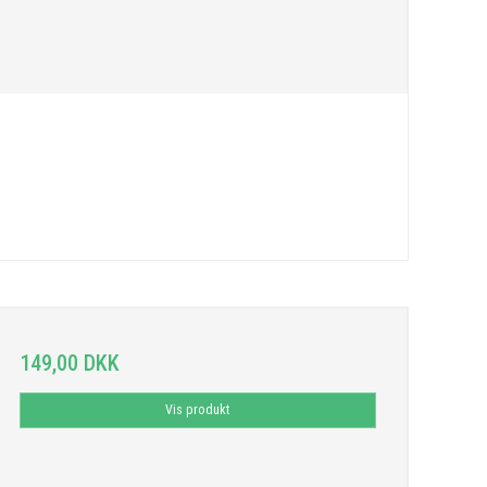
149,00 DKK
Vis produkt