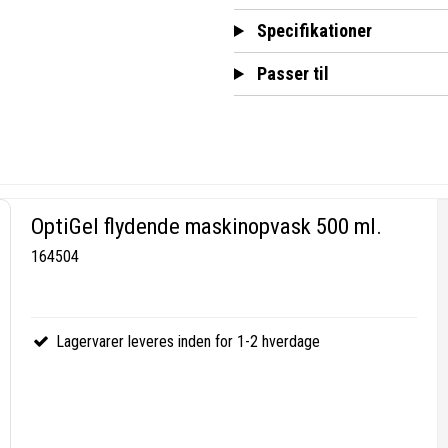
Specifikationer
Passer til
OptiGel flydende maskinopvask 500 ml.
164504
Lagervarer leveres inden for 1-2 hverdage