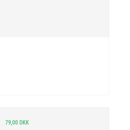
79,00 DKK