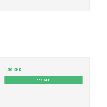
9,00 DKK
Vis produkt