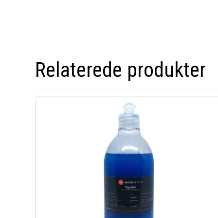
Relaterede produkter