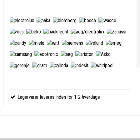
Lagervarer leveres inden for 1-2 hverdage