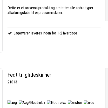
Dette er et universalprodukt og erstatter alle andre typer
afkalkningstabs til espressomaskiner.
Lagervarer leveres inden for 1-2 hverdage
Fedt til glideskinner
21013