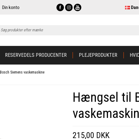
Din konto
Dan
RESERVEDELS PRODUCENTER
PLEJEPRODUKTER
HVI
 Bosch Siemens vaskemaskine
Hængsel til
vaskemaski
215,00 DKK