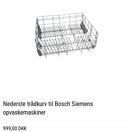
Nederste trådkurv til Bosch Siemens
opvaskemaskiner
999,00 DKK