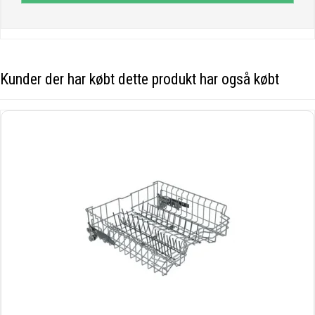
Kunder der har købt dette produkt har også købt