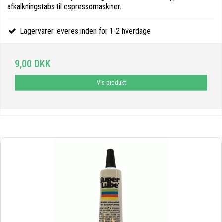
afkalkningstabs til espressomaskiner.
Lagervarer leveres inden for 1-2 hverdage
9,00 DKK
Vis produkt