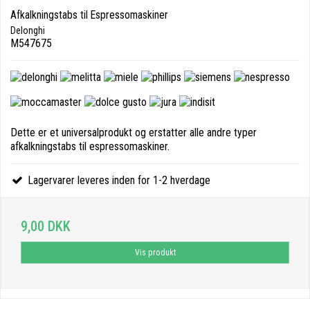
Afkalkningstabs til Espressomaskiner
Delonghi
M547675
Dette er et universalprodukt og erstatter alle andre typer
afkalkningstabs til espressomaskiner.
Lagervarer leveres inden for 1-2 hverdage
9,00 DKK
Vis produkt