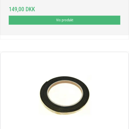
149,00 DKK
Vis produkt