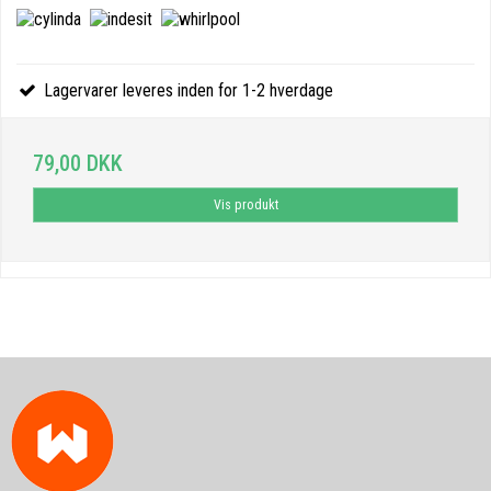
Lagervarer leveres inden for 1-2 hverdage
79,00 DKK
Vis produkt