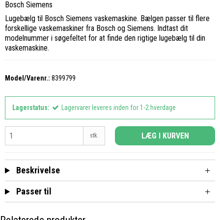
Bosch Siemens
Lugebælg til Bosch Siemens vaskemaskine. Bælgen passer til flere
forskellige vaskemaskiner fra Bosch og Siemens. Indtast dit
modelnummer i søgefeltet for at finde den rigtige lugebælg til din
vaskemaskine.
Model/Varenr.:
8399799
Lagerstatus:
Lagervarer leveres inden for 1-2 hverdage
LÆG I KURVEN
stk.
Beskrivelse
Passer til