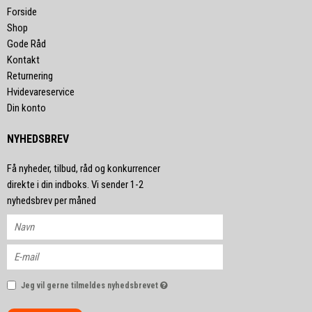
Forside
Shop
Gode Råd
Kontakt
Returnering
Hvidevareservice
Din konto
NYHEDSBREV
Få nyheder, tilbud, råd og konkurrencer
direkte i din indboks. Vi sender 1-2
nyhedsbrev per måned
Jeg vil gerne tilmeldes nyhedsbrevet