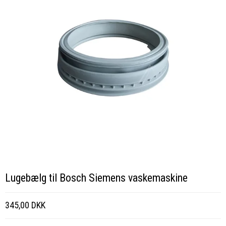
Lugebælg til Bosch Siemens vaskemaskine
345,00 DKK