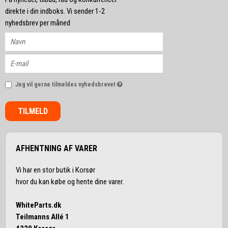
direkte i din indboks. Vi sender 1-2
nyhedsbrev per måned
Jeg vil gerne tilmeldes nyhedsbrevet
TILMELD
AFHENTNING AF VARER
Vi har en stor butik i Korsør
hvor du kan købe og hente dine varer.
WhiteParts.dk
Teilmanns Allé 1