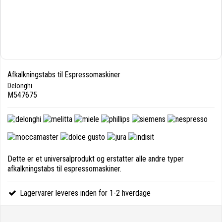
Afkalkningstabs til Espressomaskiner
Delonghi
M547675
Dette er et universalprodukt og erstatter alle andre typer
afkalkningstabs til espressomaskiner.
Lagervarer leveres inden for 1-2 hverdage