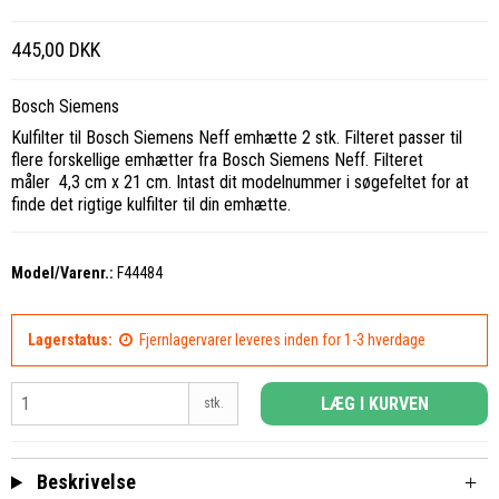
445,00 DKK
Bosch Siemens
Kulfilter til Bosch Siemens Neff emhætte 2 stk. Filteret passer til
flere forskellige emhætter fra Bosch Siemens Neff. Filteret
måler 4,3 cm x 21 cm. Intast dit modelnummer i søgefeltet for at
finde det rigtige kulfilter til din emhætte.
Model/Varenr.:
F44484
Lagerstatus:
Fjernlagervarer leveres inden for 1-3 hverdage
LÆG I KURVEN
stk.
Beskrivelse