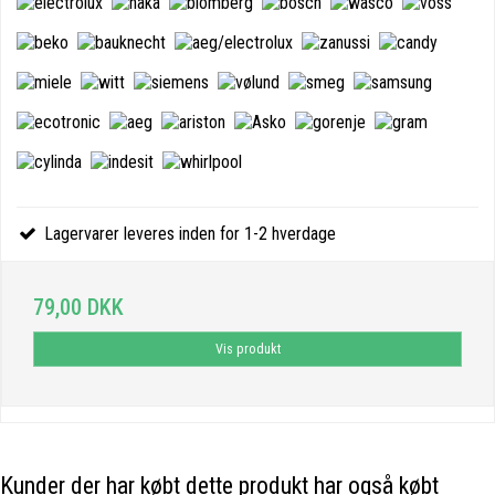
Lagervarer leveres inden for 1-2 hverdage
79,00 DKK
Vis produkt
Kunder der har købt dette produkt har også købt