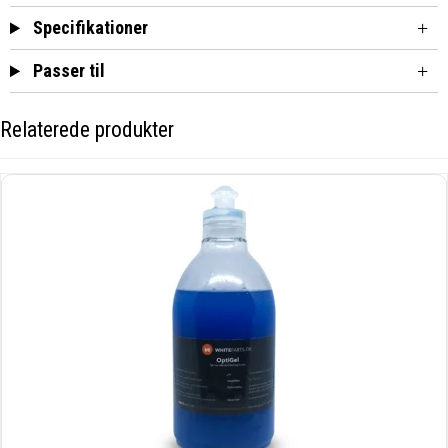
Specifikationer
Passer til
Relaterede produkter