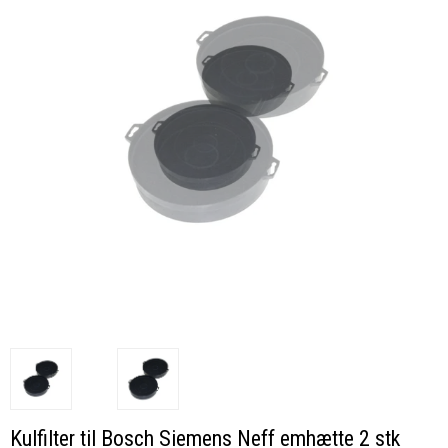
Kulfilter til Bosch Siemens Neff emhætte 2 stk