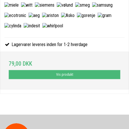
Lagervarer leveres inden for 1-2 hverdage
79,00 DKK
Vis produkt