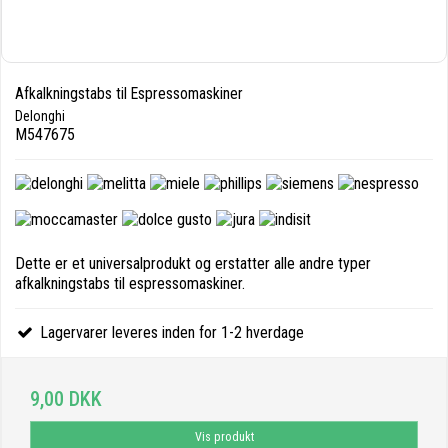
Afkalkningstabs til Espressomaskiner
Delonghi
M547675
Dette er et universalprodukt og erstatter alle andre typer
afkalkningstabs til espressomaskiner.
Lagervarer leveres inden for 1-2 hverdage
9,00 DKK
Vis produkt