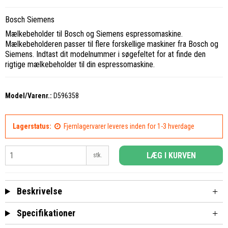
Bosch Siemens
Mælkebeholder til Bosch og Siemens espressomaskine.
Mælkebeholderen passer til flere forskellige maskiner fra Bosch og
Siemens. Indtast dit modelnummer i søgefeltet for at finde den
rigtige mælkebeholder til din espressomaskine.
Model/Varenr.:
D596358
Lagerstatus:
Fjernlagervarer leveres inden for 1-3 hverdage
LÆG I KURVEN
stk.
Beskrivelse
Specifikationer