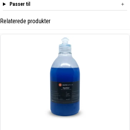
Passer til
Relaterede produkter