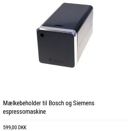
Mælkebeholder til Bosch og Siemens
espressomaskine
599,00 DKK