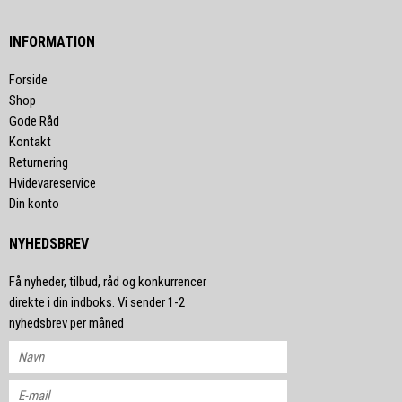
INFORMATION
Forside
Shop
Gode Råd
Kontakt
Returnering
Hvidevareservice
Din konto
NYHEDSBREV
Få nyheder, tilbud, råd og konkurrencer
direkte i din indboks. Vi sender 1-2
nyhedsbrev per måned