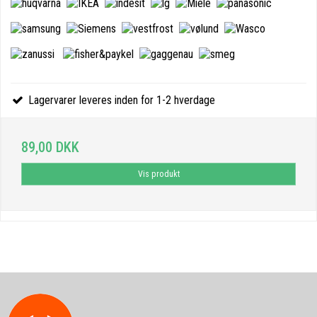
Lagervarer leveres inden for 1-2 hverdage
89,00 DKK
Vis produkt