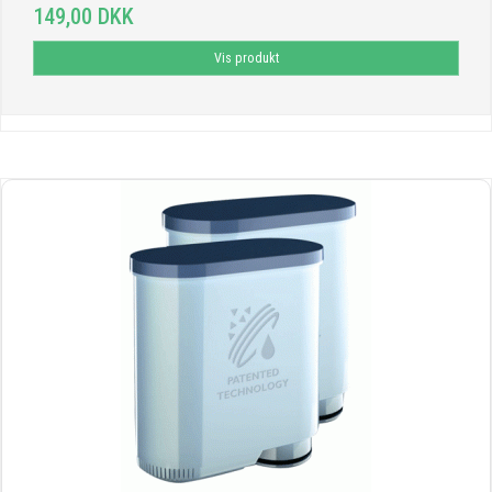
149,00 DKK
Vis produkt