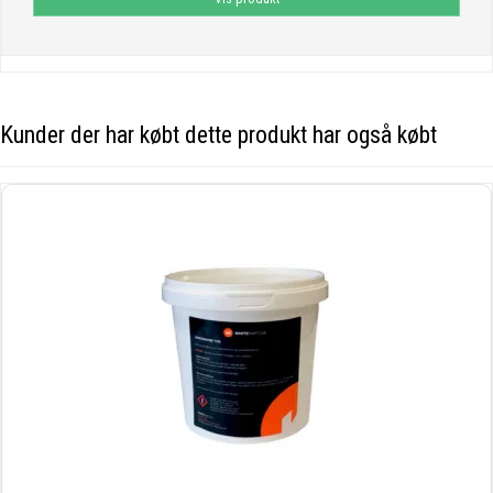
Kunder der har købt dette produkt har også købt