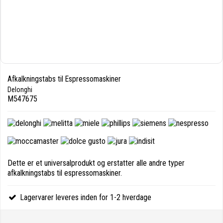
Afkalkningstabs til Espressomaskiner
Delonghi
M547675
Dette er et universalprodukt og erstatter alle andre typer
afkalkningstabs til espressomaskiner.
Lagervarer leveres inden for 1-2 hverdage