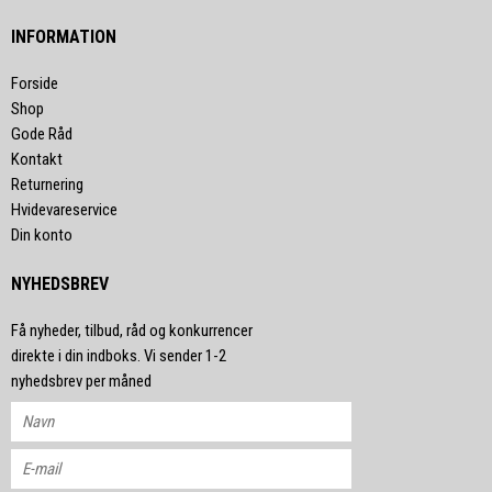
INFORMATION
Forside
Shop
Gode Råd
Kontakt
Returnering
Hvidevareservice
Din konto
NYHEDSBREV
Få nyheder, tilbud, råd og konkurrencer
direkte i din indboks. Vi sender 1-2
nyhedsbrev per måned