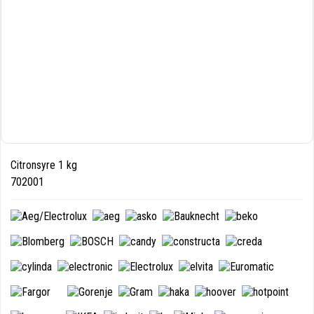
Citronsyre 1 kg
702001