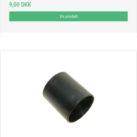
9,00 DKK
Vis produkt