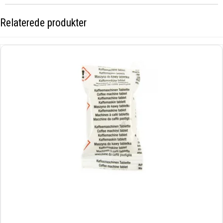
Relaterede produkter