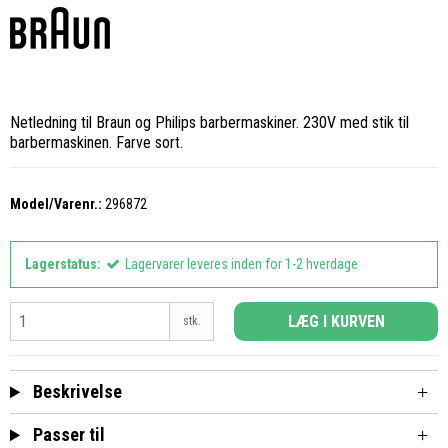
Netledning til Braun og Philips barbermaskiner. 230V med stik til
barbermaskinen. Farve sort.
Model/Varenr.:
296872
Lagerstatus:
Lagervarer leveres inden for 1-2 hverdage
LÆG I KURVEN
stk.
Beskrivelse
Passer til