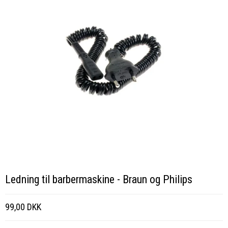
Ledning til barbermaskine - Braun og Philips
99,00 DKK