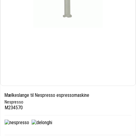
Mælkeslange til Nespresso espressomaskine
Nespresso
M234570