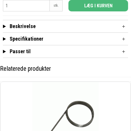
LÆG I KURVEN
stk.
Beskrivelse
Specifikationer
Passer til
Relaterede produkter