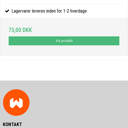
Lagervarer leveres inden for 1-2 hverdage
75,00 DKK
Vis produkt
KONTAKT