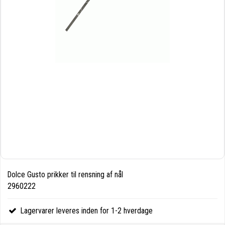
Dolce Gusto prikker til rensning af nål
2960222
Lagervarer leveres inden for 1-2 hverdage