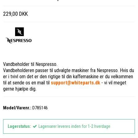
229,00 DKK
Vandbeholder til Nespresso.
Vandbeholderen passer til udvalgte maskiner fra Nespresso. Hvis du
er i tvivl om det er den rigtige til din kaffemaskine er du velkommen
til at sende os en mail til
support@whiteparts.dk
- vi vil meget
gerne hjælpe dig.
Model/Varenr.:
D785146
Lagerstatus:
Lagervarer leveres inden for 1-2 hverdage