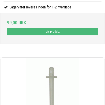
Lagervarer leveres inden for 1-2 hverdage
99,00 DKK
Vis produkt