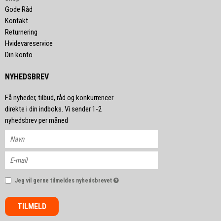
Gode Råd
Kontakt
Returnering
Hvidevareservice
Din konto
NYHEDSBREV
Få nyheder, tilbud, råd og konkurrencer
direkte i din indboks. Vi sender 1-2
nyhedsbrev per måned
Jeg vil gerne tilmeldes nyhedsbrevet
TILMELD