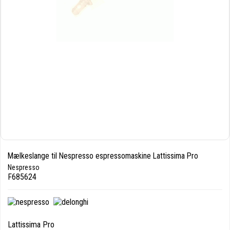
Mælkeslange til Nespresso espressomaskine Lattissima Pro
Nespresso
F685624
Lattissima Pro