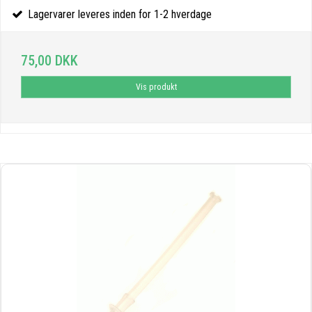
Lagervarer leveres inden for 1-2 hverdage
75,00 DKK
Vis produkt