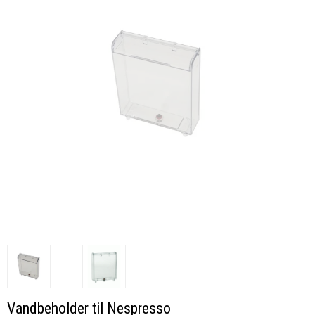
Vandbeholder til Nespresso