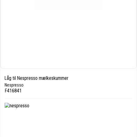
Låg til Nespresso mælkeskummer
Nespresso
F416841