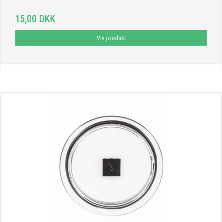
15,00 DKK
Vis produkt