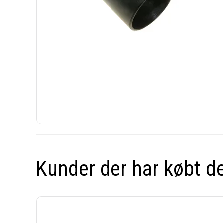
Kunder der har købt d