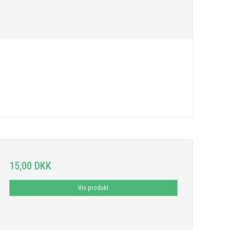
15,00 DKK
Vis produkt