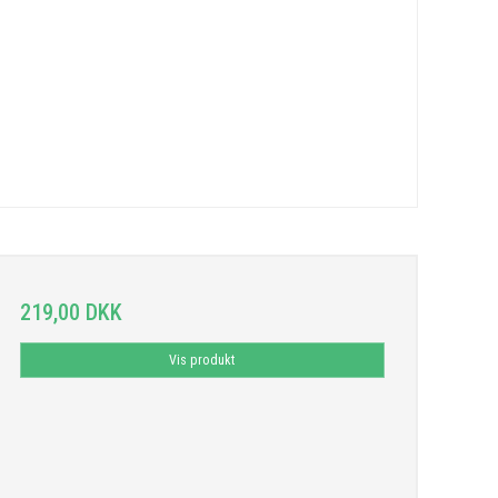
219,00 DKK
Vis produkt