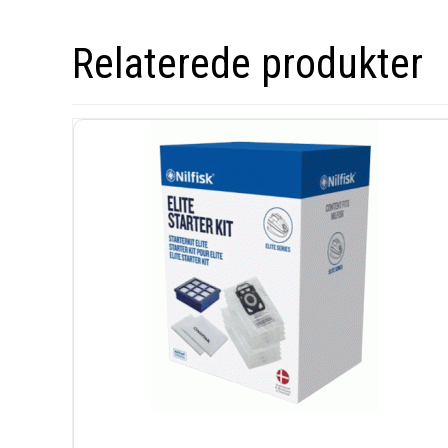
Relaterede produkter