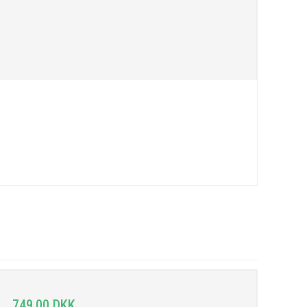
749,00 DKK