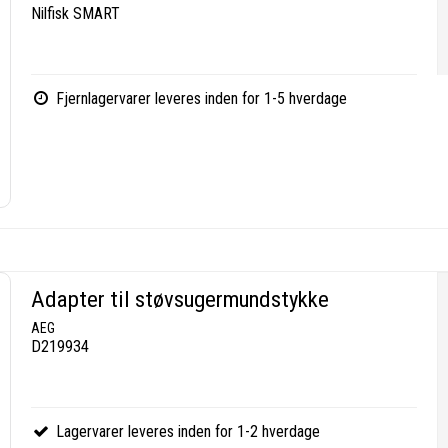
Nilfisk SMART
Fjernlagervarer leveres inden for 1-5 hverdage
Adapter til støvsugermundstykke
AEG
D219934
Lagervarer leveres inden for 1-2 hverdage