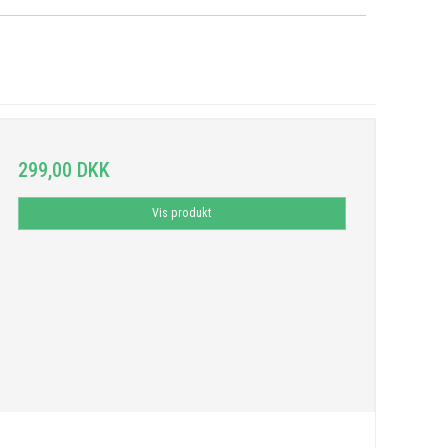
299,00 DKK
Vis produkt