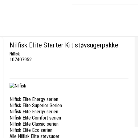
Nilfisk Elite Starter Kit støvsugerpakke
Nilfisk
107407952
Nilfisk Elite Energy serien
Nilfisk Elite Superior Serien
Nilfisk Elite Energy serien
Nilfisk Elite Comfort serien
Nilfisk Elite Classic serien
Nilfisk Elite Eco serien
Alle Nilfisk Elite støvsuger