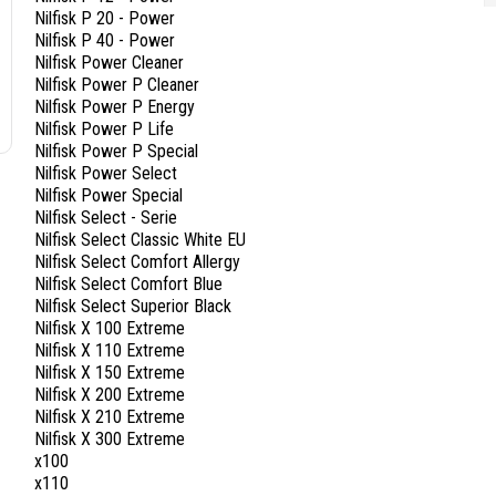
Nilfisk P 20 - Power
Nilfisk P 40 - Power
Nilfisk Power Cleaner
Nilfisk Power P Cleaner
Nilfisk Power P Energy
Nilfisk Power P Life
Nilfisk Power P Special
Nilfisk Power Select
Nilfisk Power Special
Nilfisk Select - Serie
Nilfisk Select Classic White EU
Nilfisk Select Comfort Allergy
Nilfisk Select Comfort Blue
Nilfisk Select Superior Black
Nilfisk X 100 Extreme
Nilfisk X 110 Extreme
Nilfisk X 150 Extreme
Nilfisk X 200 Extreme
Nilfisk X 210 Extreme
Nilfisk X 300 Extreme
x100
x110