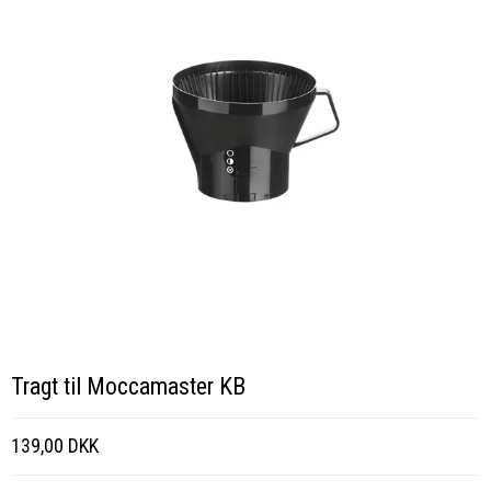
Tragt til Moccamaster KB
139,00 DKK