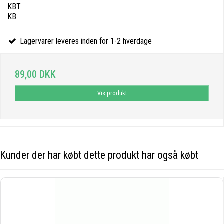
KBT
KB
Lagervarer leveres inden for 1-2 hverdage
89,00 DKK
Vis produkt
Kunder der har købt dette produkt har også købt