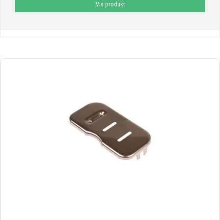
Vis produkt