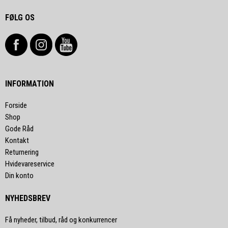
FØLG OS
INFORMATION
Forside
Shop
Gode Råd
Kontakt
Returnering
Hvidevareservice
Din konto
NYHEDSBREV
Få nyheder, tilbud, råd og konkurrencer