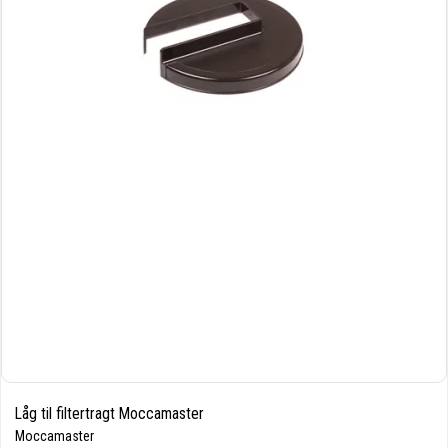
Låg til filtertragt Moccamaster
Moccamaster