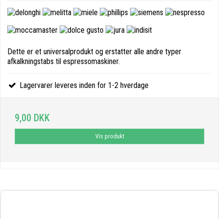
Dette er et universalprodukt og erstatter alle andre typer
afkalkningstabs til espressomaskiner.
Lagervarer leveres inden for 1-2 hverdage
9,00 DKK
Vis produkt