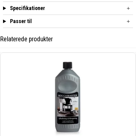
Specifikationer
Passer til
Relaterede produkter