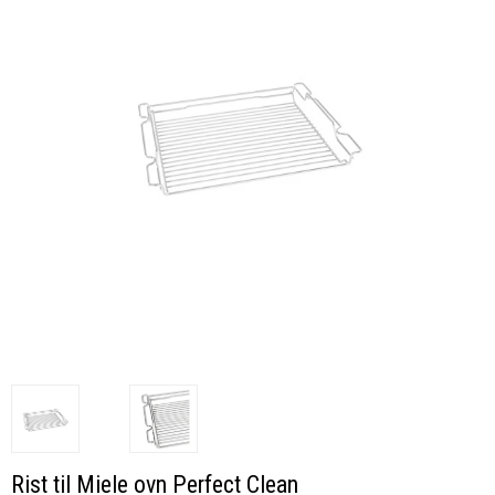
Rist til Miele ovn Perfect Clean