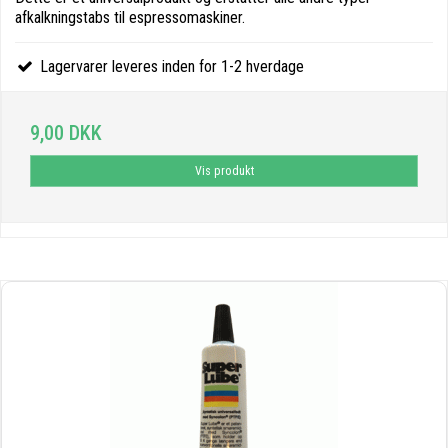
afkalkningstabs til espressomaskiner.
Lagervarer leveres inden for 1-2 hverdage
9,00 DKK
Vis produkt