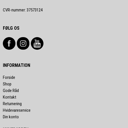
CVR-nummer
:
37573124
FØLG OS
INFORMATION
Forside
Shop
Gode Råd
Kontakt
Returnering
Hvidevareservice
Din konto