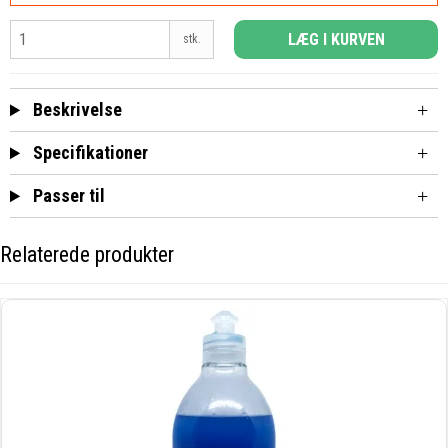
LÆG I KURVEN
stk.
Beskrivelse
Specifikationer
Passer til
Relaterede produkter