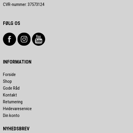
CVR-nummer
:
37573124
FØLG OS
INFORMATION
Forside
Shop
Gode Råd
Kontakt
Returnering
Hvidevareservice
Din konto
NYHEDSBREV