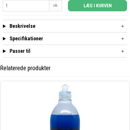
LÆG I KURVEN
stk.
Beskrivelse
Specifikationer
Passer til
Relaterede produkter