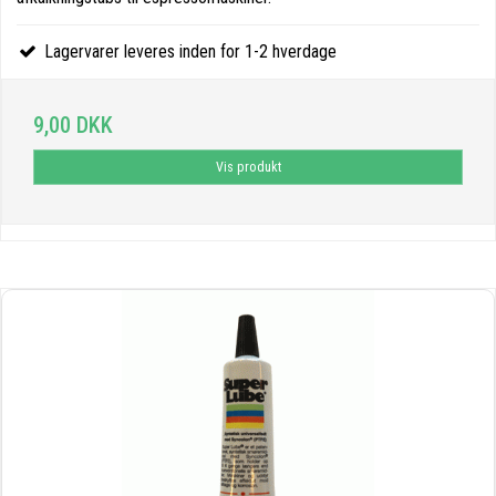
Lagervarer leveres inden for 1-2 hverdage
9,00 DKK
Vis produkt