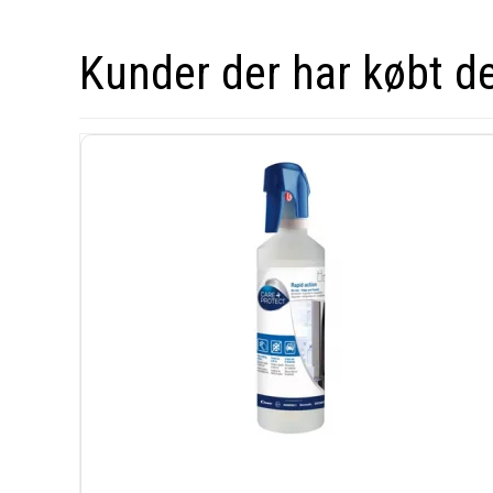
Kunder der har købt d