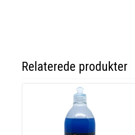
Relaterede produkter