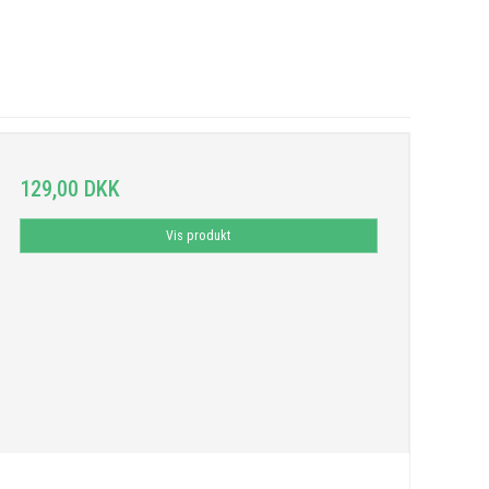
129,00 DKK
Vis produkt