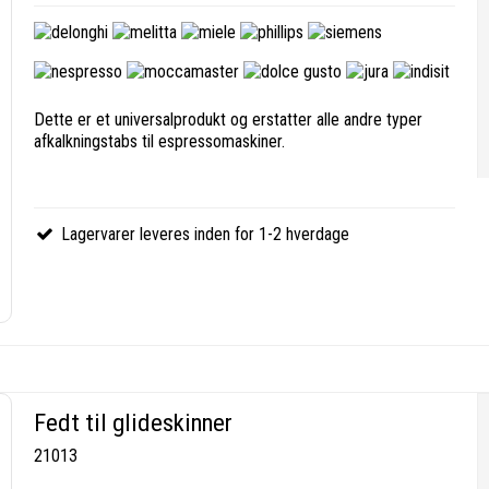
Dette er et universalprodukt og erstatter alle andre typer
afkalkningstabs til espressomaskiner.
Lagervarer leveres inden for 1-2 hverdage
Fedt til glideskinner
21013