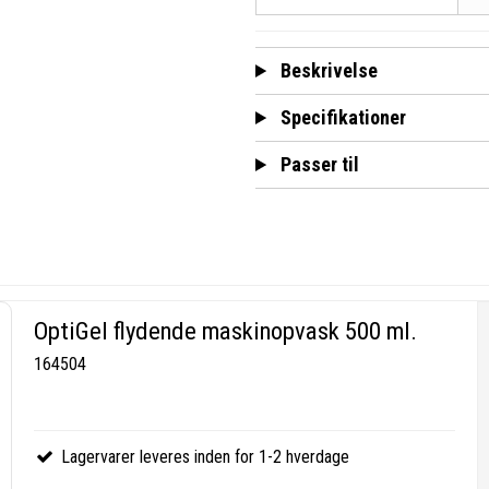
Beskrivelse
Specifikationer
Passer til
OptiGel flydende maskinopvask 500 ml.
164504
Lagervarer leveres inden for 1-2 hverdage