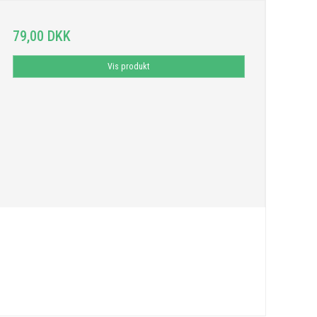
79,00 DKK
Vis produkt