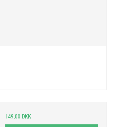
149,00 DKK