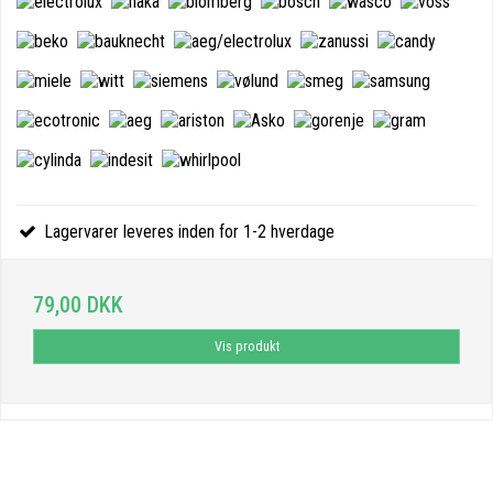
Lagervarer leveres inden for 1-2 hverdage
79,00 DKK
Vis produkt