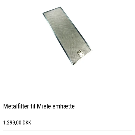
Metalfilter til Miele emhætte
1.299,00 DKK