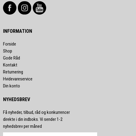
INFORMATION
Forside
Shop
Gode Råd
Kontakt
Returnering
Hvidevareservice
Din konto
NYHEDSBREV
Få nyheder, tilbud, råd og konkurrencer
direkte i din indboks. Vi sender 1-2
nyhedsbrev per måned