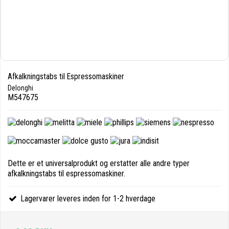
Afkalkningstabs til Espressomaskiner
Delonghi
M547675
Dette er et universalprodukt og erstatter alle andre typer
afkalkningstabs til espressomaskiner.
Lagervarer leveres inden for 1-2 hverdage