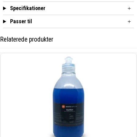
Specifikationer
Passer til
Relaterede produkter