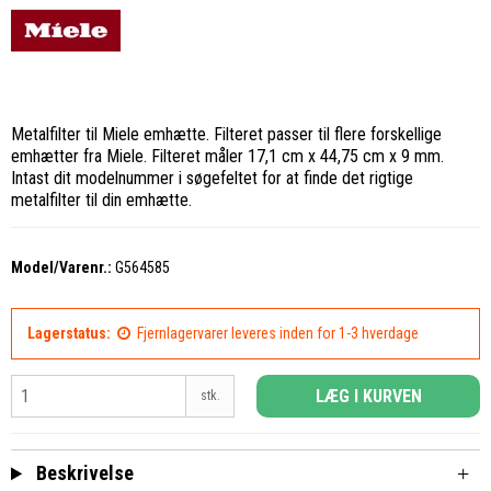
Metalfilter til Miele emhætte. Filteret passer til flere forskellige
emhætter fra Miele. Filteret måler 17,1 cm x 44,75 cm x 9 mm.
Intast dit modelnummer i søgefeltet for at finde det rigtige
metalfilter til din emhætte.
Model/Varenr.:
G564585
Lagerstatus:
Fjernlagervarer leveres inden for 1-3 hverdage
LÆG I KURVEN
stk.
Beskrivelse