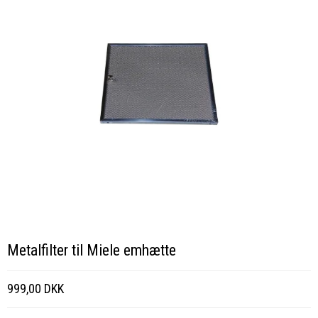
Metalfilter til Miele emhætte
999,00 DKK