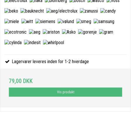
Lagervarer leveres inden for 1-2 hverdage
79,00 DKK
Vis produkt