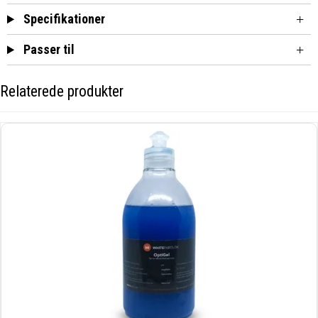
Specifikationer
Passer til
Relaterede produkter