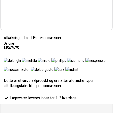
Afkalkningstabs til Espressomaskiner
Delonghi
M547675
Dette er et universalprodukt og erstatter alle andre typer
afkalkningstabs til espressomaskiner.
Lagervarer leveres inden for 1-2 hverdage