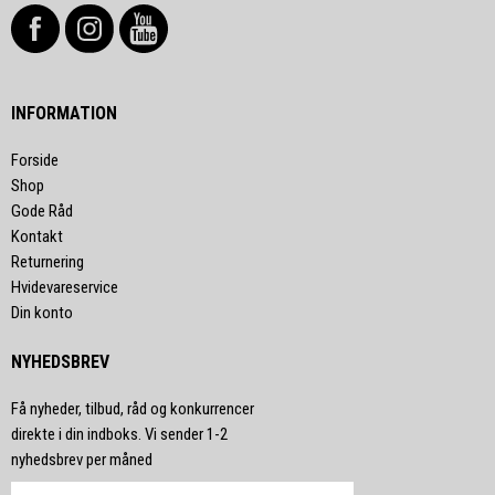
INFORMATION
Forside
Shop
Gode Råd
Kontakt
Returnering
Hvidevareservice
Din konto
NYHEDSBREV
Få nyheder, tilbud, råd og konkurrencer
direkte i din indboks. Vi sender 1-2
nyhedsbrev per måned