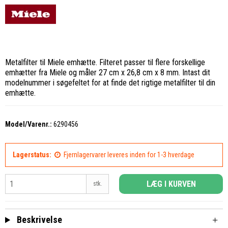
Metalfilter til Miele emhætte. Filteret passer til flere forskellige
emhætter fra Miele og måler 27 cm x 26,8 cm x 8 mm. Intast dit
modelnummer i søgefeltet for at finde det rigtige metalfilter til din
emhætte.
Model/Varenr.:
6290456
Lagerstatus:
Fjernlagervarer leveres inden for 1-3 hverdage
LÆG I KURVEN
stk.
Beskrivelse