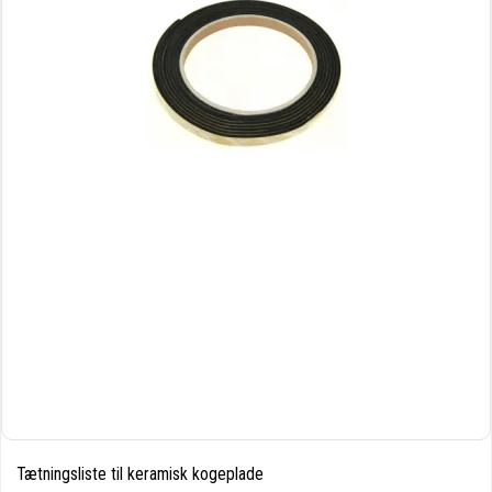
Tætningsliste til keramisk kogeplade