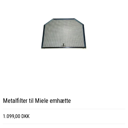
Metalfilter til Miele emhætte
1.099,00 DKK