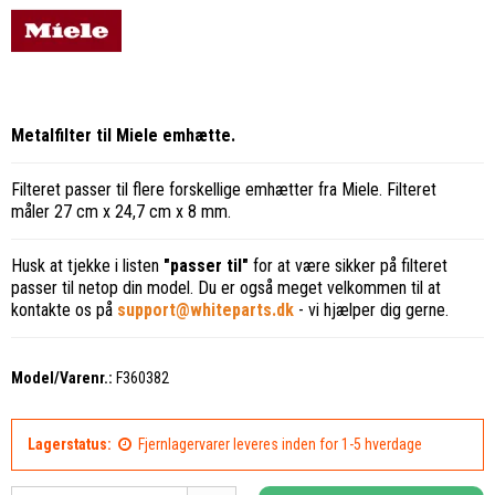
Metalfilter til Miele emhætte.
Filteret passer til flere forskellige emhætter fra Miele. Filteret
måler 27 cm x 24,7 cm x 8 mm.
Husk at tjekke i listen
"passer til"
for at være sikker på filteret
passer til netop din model. Du er også meget velkommen til at
kontakte os på
support@whiteparts.dk
- vi hjælper dig gerne.
Model/Varenr.:
F360382
Lagerstatus:
Fjernlagervarer leveres inden for 1-5 hverdage