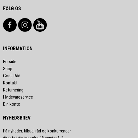
FØLG OS
INFORMATION
Forside
Shop
Gode Råd
Kontakt
Returnering
Hvidevareservice
Din konto
NYHEDSBREV
Få nyheder, tilbud, råd og konkurrencer