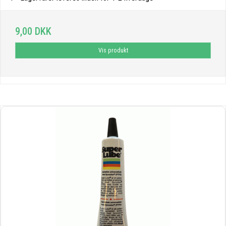
9,00 DKK
Vis produkt