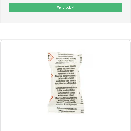
Vis produkt