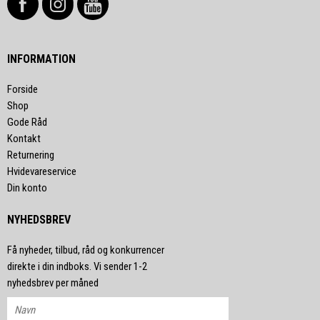
INFORMATION
Forside
Shop
Gode Råd
Kontakt
Returnering
Hvidevareservice
Din konto
NYHEDSBREV
Få nyheder, tilbud, råd og konkurrencer
direkte i din indboks. Vi sender 1-2
nyhedsbrev per måned