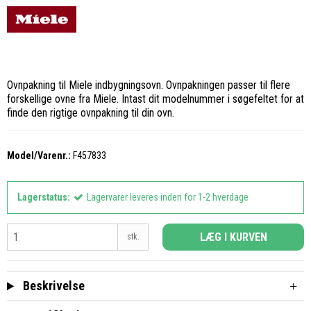
Ovnpakning til Miele indbygningsovn. Ovnpakningen passer til flere
forskellige ovne fra Miele. Intast dit modelnummer i søgefeltet for at
finde den rigtige ovnpakning til din ovn.
Model/Varenr.:
F457833
Lagerstatus:
Lagervarer leveres inden for 1-2 hverdage
LÆG I KURVEN
stk.
Beskrivelse