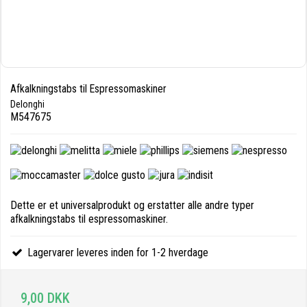
Afkalkningstabs til Espressomaskiner
Delonghi
M547675
Dette er et universalprodukt og erstatter alle andre typer
afkalkningstabs til espressomaskiner.
Lagervarer leveres inden for 1-2 hverdage
9,00 DKK