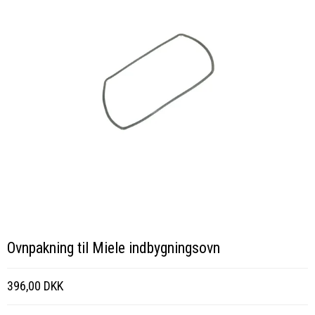
Ovnpakning til Miele indbygningsovn
396,00 DKK