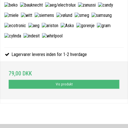
Lagervarer leveres inden for 1-2 hverdage
79,00 DKK
Vis produkt