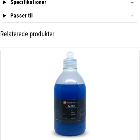
Specifikationer
Passer til
Relaterede produkter