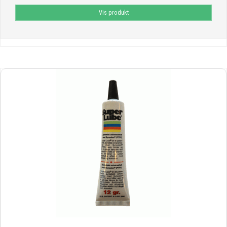
Vis produkt