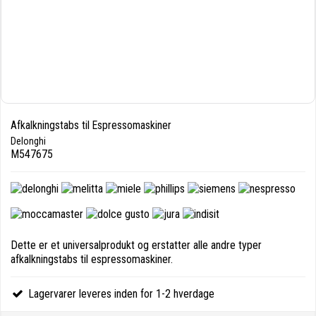
Afkalkningstabs til Espressomaskiner
Delonghi
M547675
Dette er et universalprodukt og erstatter alle andre typer
afkalkningstabs til espressomaskiner.
Lagervarer leveres inden for 1-2 hverdage