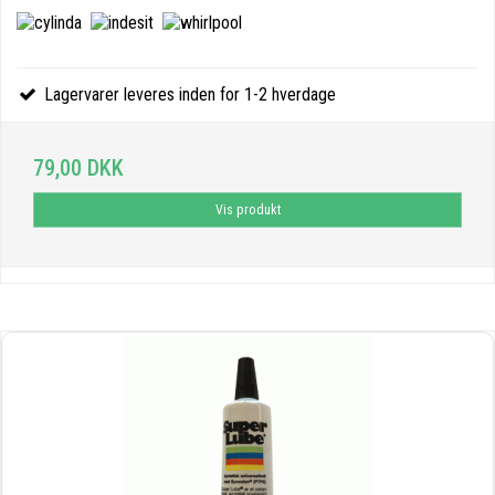
Lagervarer leveres inden for 1-2 hverdage
79,00 DKK
Vis produkt