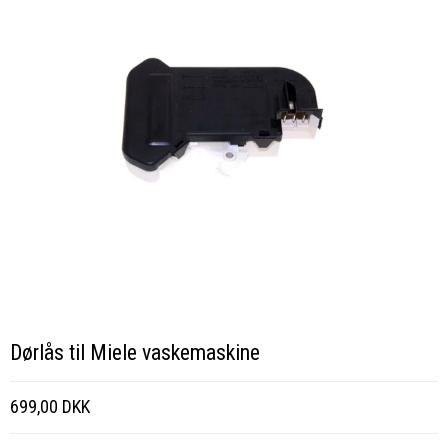
Dørlås til Miele vaskemaskine
699,00 DKK