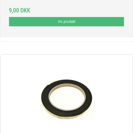
9,00 DKK
Vis produkt