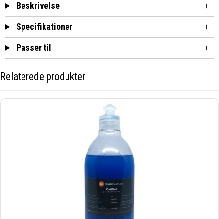
Beskrivelse
Specifikationer
Passer til
Relaterede produkter