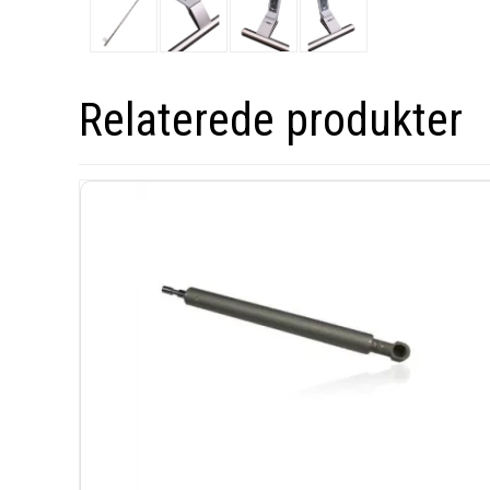
Relaterede produkter