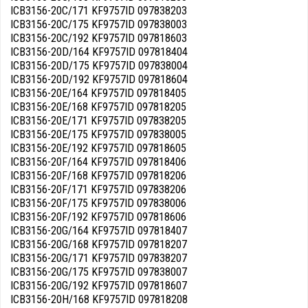
ICB3156-20C/171 KF9757ID 097838203
ICB3156-20C/175 KF9757ID 097838003
ICB3156-20C/192 KF9757ID 097818603
ICB3156-20D/164 KF9757ID 097818404
ICB3156-20D/175 KF9757ID 097838004
ICB3156-20D/192 KF9757ID 097818604
ICB3156-20E/164 KF9757ID 097818405
ICB3156-20E/168 KF9757ID 097818205
ICB3156-20E/171 KF9757ID 097838205
ICB3156-20E/175 KF9757ID 097838005
ICB3156-20E/192 KF9757ID 097818605
ICB3156-20F/164 KF9757ID 097818406
ICB3156-20F/168 KF9757ID 097818206
ICB3156-20F/171 KF9757ID 097838206
ICB3156-20F/175 KF9757ID 097838006
ICB3156-20F/192 KF9757ID 097818606
ICB3156-20G/164 KF9757ID 097818407
ICB3156-20G/168 KF9757ID 097818207
ICB3156-20G/171 KF9757ID 097838207
ICB3156-20G/175 KF9757ID 097838007
ICB3156-20G/192 KF9757ID 097818607
ICB3156-20H/168 KF9757ID 097818208