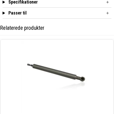
Specifikationer
Passer til
Relaterede produkter