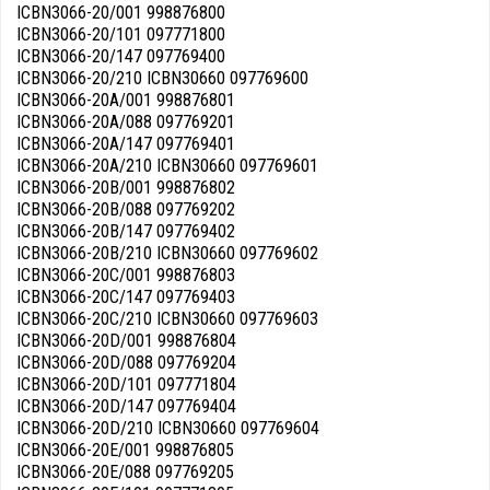
ICBN3066-20/001 998876800
ICBN3066-20/101 097771800
ICBN3066-20/147 097769400
ICBN3066-20/210 ICBN30660 097769600
ICBN3066-20A/001 998876801
ICBN3066-20A/088 097769201
ICBN3066-20A/147 097769401
ICBN3066-20A/210 ICBN30660 097769601
ICBN3066-20B/001 998876802
ICBN3066-20B/088 097769202
ICBN3066-20B/147 097769402
ICBN3066-20B/210 ICBN30660 097769602
ICBN3066-20C/001 998876803
ICBN3066-20C/147 097769403
ICBN3066-20C/210 ICBN30660 097769603
ICBN3066-20D/001 998876804
ICBN3066-20D/088 097769204
ICBN3066-20D/101 097771804
ICBN3066-20D/147 097769404
ICBN3066-20D/210 ICBN30660 097769604
ICBN3066-20E/001 998876805
ICBN3066-20E/088 097769205