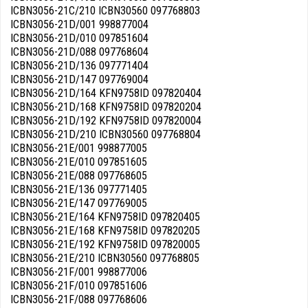
ICBN3056-21C/210 ICBN30560 097768803
ICBN3056-21D/001 998877004
ICBN3056-21D/010 097851604
ICBN3056-21D/088 097768604
ICBN3056-21D/136 097771404
ICBN3056-21D/147 097769004
ICBN3056-21D/164 KFN9758ID 097820404
ICBN3056-21D/168 KFN9758ID 097820204
ICBN3056-21D/192 KFN9758ID 097820004
ICBN3056-21D/210 ICBN30560 097768804
ICBN3056-21E/001 998877005
ICBN3056-21E/010 097851605
ICBN3056-21E/088 097768605
ICBN3056-21E/136 097771405
ICBN3056-21E/147 097769005
ICBN3056-21E/164 KFN9758ID 097820405
ICBN3056-21E/168 KFN9758ID 097820205
ICBN3056-21E/192 KFN9758ID 097820005
ICBN3056-21E/210 ICBN30560 097768805
ICBN3056-21F/001 998877006
ICBN3056-21F/010 097851606
ICBN3056-21F/088 097768606