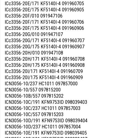
ICc3356-20E/171 KF5140I-4 091960705
ICc3356-20E/175 KF5140I-4 091960905
ICc3356-20F/010 091947106
ICc3356-20F/171 KF5140I-4 091960706
ICc3356-20F/175 KF5140I-4 091960906
ICc3356-20G/010 091947107
ICc3356-20G/171 KF5140I-4 091960707
ICc3356-20G/175 KF5140I-4 091960907
ICc3356-20H/010 091947108
ICc3356-20H/171 KF5140I-4 091960708
ICc3356-20H/175 KF5140I-4 091960908
ICc3356-20I/171 KF5140I-4 091960709
ICc3356-20I/175 KF5140I-4 091960909
ICN3056-10/237 HC1011 097857000
ICN3056-10/557 097815200
ICN3056-10B/557 097815202
ICN3056-10C/191 KFN9753ID 098039403
ICN3056-10C/237 HC1011 097857003
ICN3056-10C/557 097815203
ICN3056-10D/191 KFN9753ID 098039404
ICN3056-10D/237 HC1011 097857004
ICN3056-10E/191 KFN9753ID 098039405