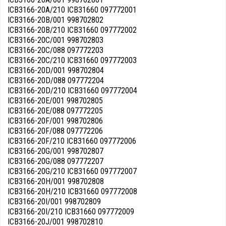
ICB3166-20A/210 ICB31660 097772001
ICB3166-20B/001 998702802
ICB3166-20B/210 ICB31660 097772002
ICB3166-20C/001 998702803
ICB3166-20C/088 097772203
ICB3166-20C/210 ICB31660 097772003
ICB3166-20D/001 998702804
ICB3166-20D/088 097772204
ICB3166-20D/210 ICB31660 097772004
ICB3166-20E/001 998702805
ICB3166-20E/088 097772205
ICB3166-20F/001 998702806
ICB3166-20F/088 097772206
ICB3166-20F/210 ICB31660 097772006
ICB3166-20G/001 998702807
ICB3166-20G/088 097772207
ICB3166-20G/210 ICB31660 097772007
ICB3166-20H/001 998702808
ICB3166-20H/210 ICB31660 097772008
ICB3166-20I/001 998702809
ICB3166-20I/210 ICB31660 097772009
ICB3166-20J/001 998702810