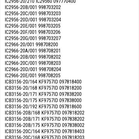
IC2956-20/210 IC29560 097770400
IC2956-20B/001 998703202
IC2956-20C/001 998703203
IC2956-20D/001 998703204
IC2956-20E/001 998703205
IC2956-20F/001 998703206
IC2956-20G/001 998703207
IC2966-20/001 998708200
IC2966-20A/001 998708201
IC2966-20B/001 998708202
IC2966-20C/001 998708203
IC2966-20D/001 998708204
IC2966-20E/001 998708205
ICB3156-20/164 KF9757ID 097818400
ICB3156-20/168 KF9757ID 097818200
ICB3156-20/171 KF9757ID 097838200
ICB3156-20/175 KF9757ID 097838000
ICB3156-20/192 KF9757ID 097818600
ICB3156-20B/168 KF9757ID 097818202
ICB3156-20B/171 KF9757ID 097838202
ICB3156-20B/175 KF9757ID 097838002
ICB3156-20C/164 KF9757ID 097818403
ICB3156-20C/168 KF9757ID 097818203