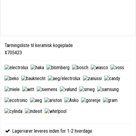
Tætningsliste til keramisk kogeplade
X705423
Lagervarer leveres inden for 1-2 hverdage