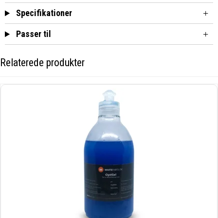
Specifikationer
Passer til
Relaterede produkter