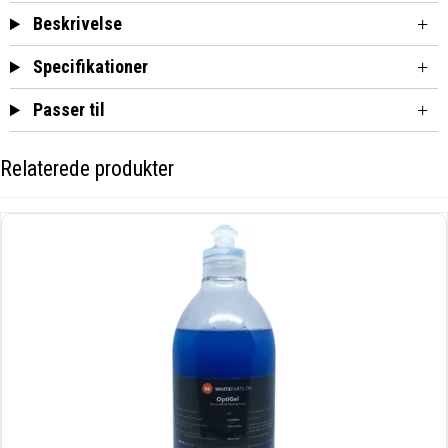
Beskrivelse
Specifikationer
Passer til
Relaterede produkter