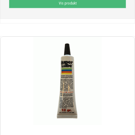
Vis produkt