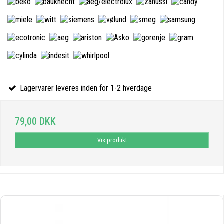
Lagervarer leveres inden for 1-2 hverdage
79,00 DKK
Vis produkt