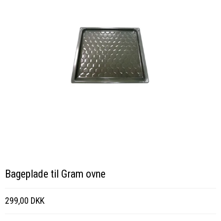
Bageplade til Gram ovne
299,00 DKK