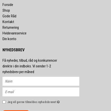
Forside
Shop
Gode Råd
Kontakt
Returnering
Hvidevareservice
Din konto
NYHEDSBREV
Få nyheder, tilbud, råd og konkurrencer
direkte i din indboks. Vi sender 1-2
nyhedsbrev per måned
Jeg vil gerne tilmeldes nyhedsbrevet