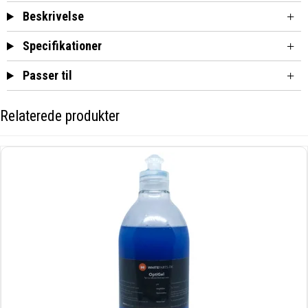
Beskrivelse
Specifikationer
Passer til
Relaterede produkter