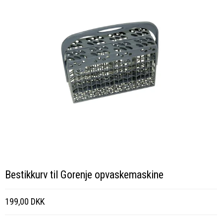
Bestikkurv til Gorenje opvaskemaskine
199,00 DKK