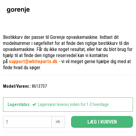
Bestikkurv der passer til Gorenje opvaskemaskine. Indtast dit
modelnummer i søgefeltet for at finde den rigtige bestikkurv til din
opvaskemaskine. Får du ikke noget resultat, eller har du blot brug for
hjælp til at finde den rigtige reservedel kan vi kontaktes
på
support@whiteparts.dk
- vi vil meget gerne hjælpe dig med at
finde hvad du søger.
Model/Varenr.:
8613737
Lagerstatus:
Lagervarer leveres inden for 1-2 hverdage
LÆG I KURVEN
stk.