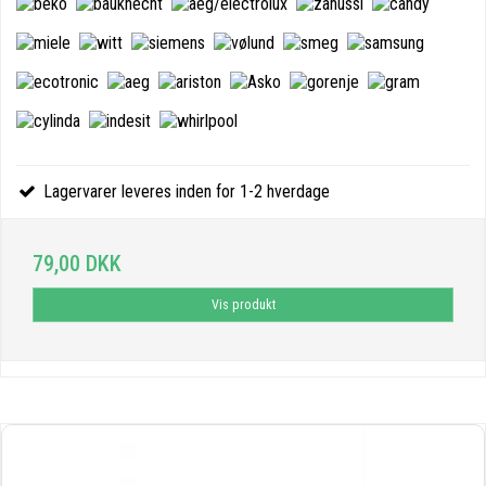
Lagervarer leveres inden for 1-2 hverdage
79,00 DKK
Vis produkt