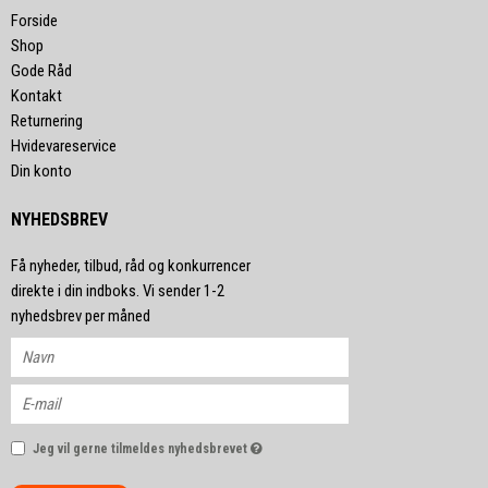
Forside
Shop
Gode Råd
Kontakt
Returnering
Hvidevareservice
Din konto
NYHEDSBREV
Få nyheder, tilbud, råd og konkurrencer
direkte i din indboks. Vi sender 1-2
nyhedsbrev per måned
Jeg vil gerne tilmeldes nyhedsbrevet