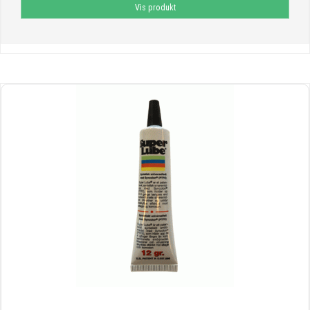
Vis produkt