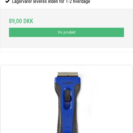
Lagervarer leveres inden for 1-2 hverdage
89,00 DKK
Vis produkt