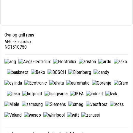
Ovn og grill rens
AEG - Electrolux
NC1510750