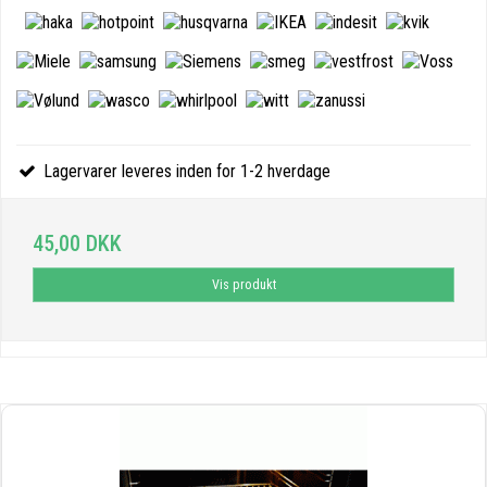
Lagervarer leveres inden for 1-2 hverdage
45,00 DKK
Vis produkt