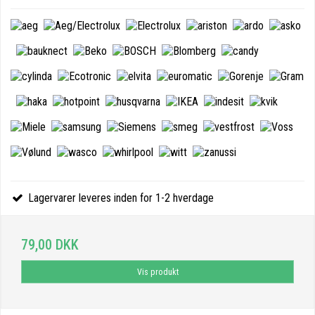
Lagervarer leveres inden for 1-2 hverdage
79,00 DKK
Vis produkt