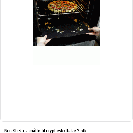
Non Stick ovnmåtte til drypbeskyttelse 2 stk.