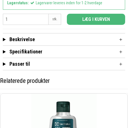
Lagerstatus:
Lagervarer leveres inden for 1-2 hverdage
LÆG I KURVEN
stk.
Beskrivelse
Specifikationer
Passer til
Relaterede produkter