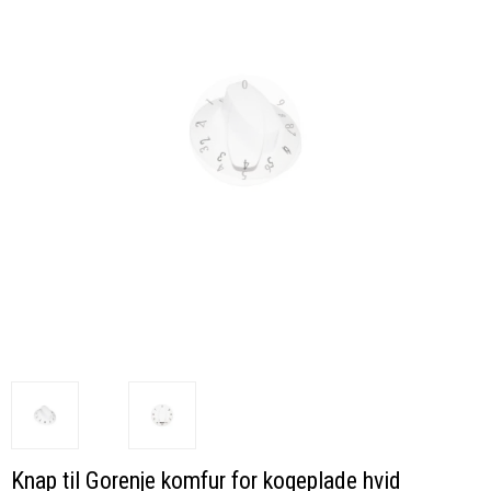
Knap til Gorenje komfur for kogeplade hvid