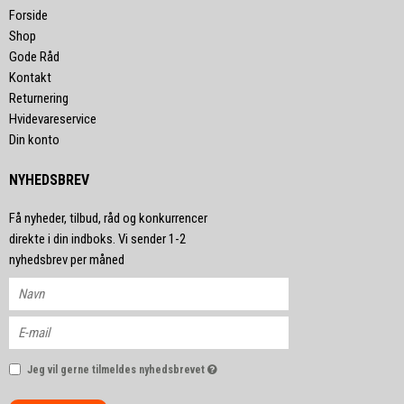
Forside
Shop
Gode Råd
Kontakt
Returnering
Hvidevareservice
Din konto
NYHEDSBREV
Få nyheder, tilbud, råd og konkurrencer
direkte i din indboks. Vi sender 1-2
nyhedsbrev per måned
Jeg vil gerne tilmeldes nyhedsbrevet