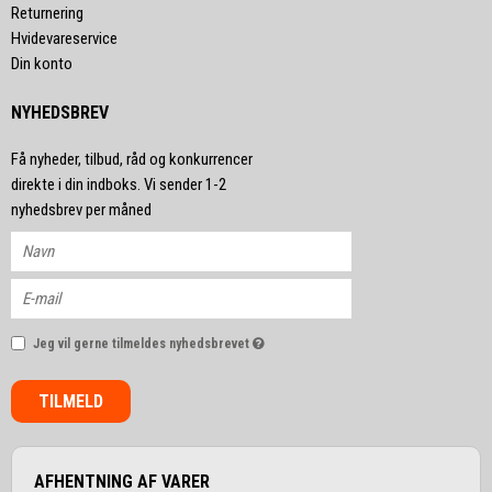
Returnering
Hvidevareservice
Din konto
NYHEDSBREV
Få nyheder, tilbud, råd og konkurrencer
direkte i din indboks. Vi sender 1-2
nyhedsbrev per måned
Jeg vil gerne tilmeldes nyhedsbrevet
TILMELD
AFHENTNING AF VARER