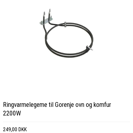
Ringvarmelegeme til Gorenje ovn og komfur
2200W
249,00 DKK