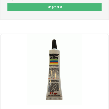
Vis produkt