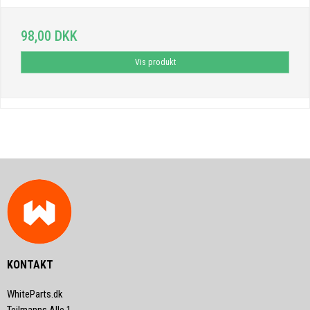
98,00 DKK
Vis produkt
KONTAKT
WhiteParts.dk