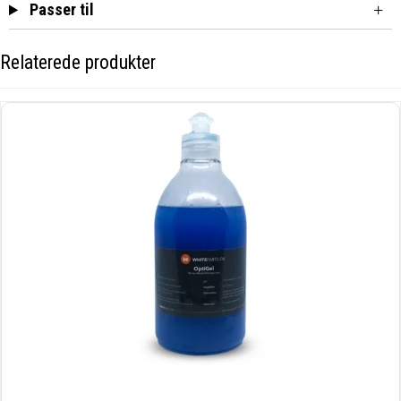
Passer til
Relaterede produkter