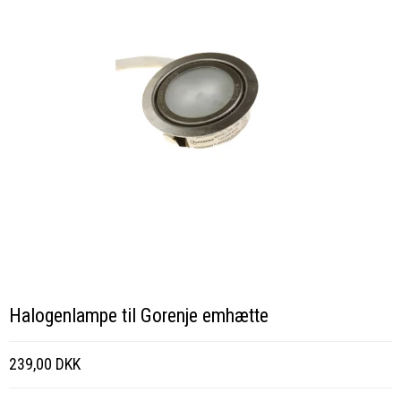
Halogenlampe til Gorenje emhætte
239,00 DKK