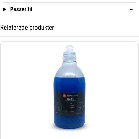
Passer til
Relaterede produkter