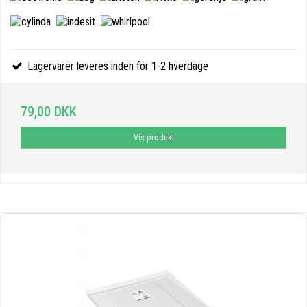
Lagervarer leveres inden for 1-2 hverdage
79,00 DKK
Vis produkt