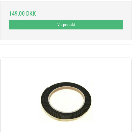
149,00 DKK
Vis produkt