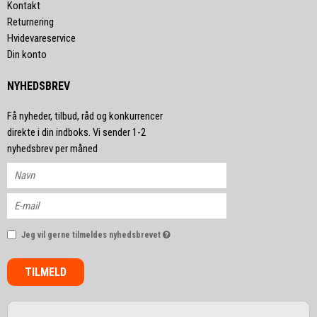
Kontakt
Returnering
Hvidevareservice
Din konto
NYHEDSBREV
Få nyheder, tilbud, råd og konkurrencer
direkte i din indboks. Vi sender 1-2
nyhedsbrev per måned
Jeg vil gerne tilmeldes nyhedsbrevet
TILMELD