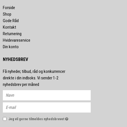
Forside
Shop
Gode Råd
Kontakt
Returnering
Hvidevareservice
Din konto
NYHEDSBREV
Få nyheder, tilbud, råd og konkurrencer
direkte i din indboks. Vi sender 1-2
nyhedsbrev per måned
Jeg vil gerne tilmeldes nyhedsbrevet