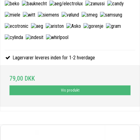
Lagervarer leveres inden for 1-2 hverdage
79,00 DKK
Vis produkt