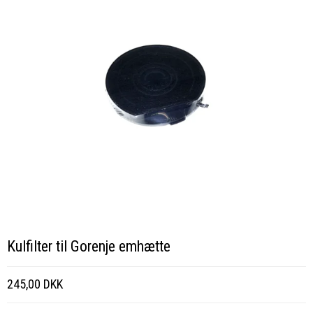
Kulfilter til Gorenje emhætte
245,00 DKK