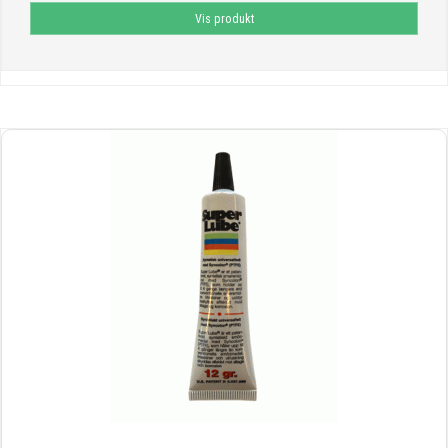
Vis produkt