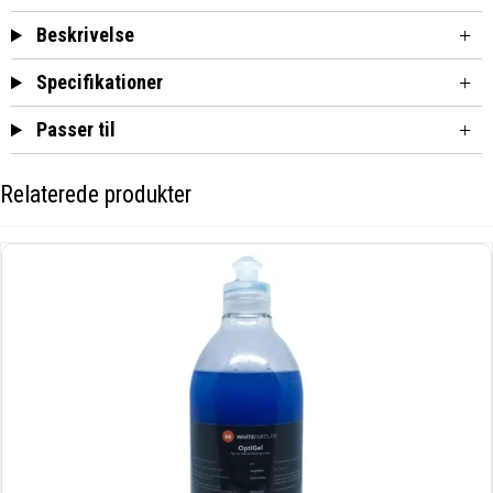
Beskrivelse
Specifikationer
Passer til
Relaterede produkter