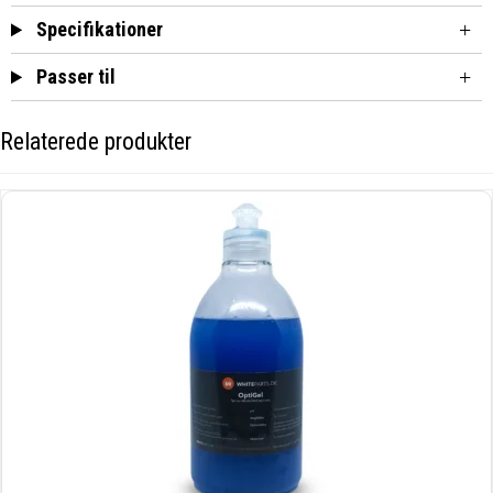
Specifikationer
Passer til
Relaterede produkter