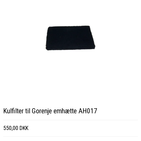
Kulfilter til Gorenje emhætte AH017
550,00 DKK