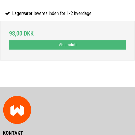
Lagervarer leveres inden for 1-2 hverdage
98,00 DKK
Vis produkt
KONTAKT