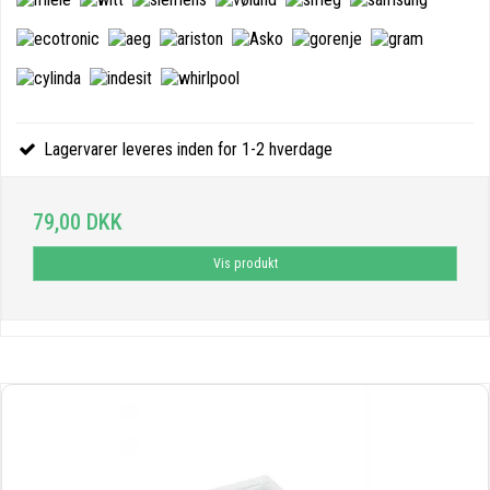
Lagervarer leveres inden for 1-2 hverdage
79,00 DKK
Vis produkt