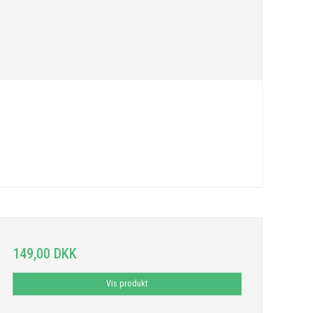
149,00 DKK
Vis produkt