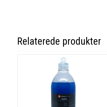
Relaterede produkter