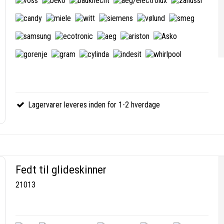
Lagervarer leveres inden for 1-2 hverdage
Fedt til glideskinner
21013