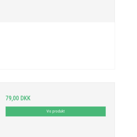
79,00 DKK
Vis produkt