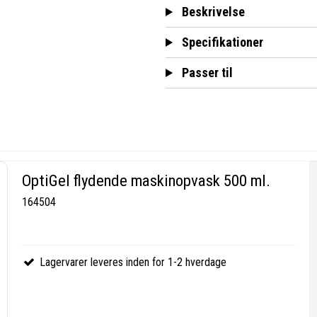
Beskrivelse
Specifikationer
Passer til
OptiGel flydende maskinopvask 500 ml.
164504
Lagervarer leveres inden for 1-2 hverdage