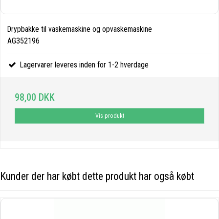
Drypbakke til vaskemaskine og opvaskemaskine
AG352196
Lagervarer leveres inden for 1-2 hverdage
98,00 DKK
Vis produkt
Kunder der har købt dette produkt har også købt