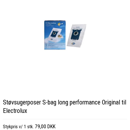
Støvsugerposer S-bag long performance Original til
Electrolux
79,00 DKK
Stykpris v/ 1 stk.