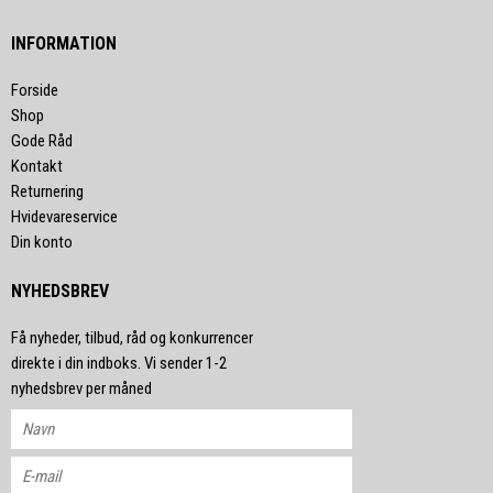
INFORMATION
Forside
Shop
Gode Råd
Kontakt
Returnering
Hvidevareservice
Din konto
NYHEDSBREV
Få nyheder, tilbud, råd og konkurrencer
direkte i din indboks. Vi sender 1-2
nyhedsbrev per måned