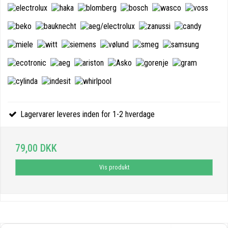
Lagervarer leveres inden for 1-2 hverdage
79,00 DKK
Vis produkt