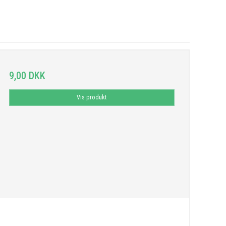
9,00 DKK
Vis produkt