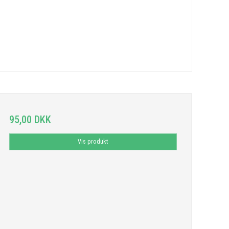
95,00 DKK
Vis produkt