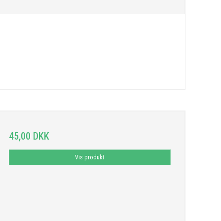
45,00 DKK
Vis produkt