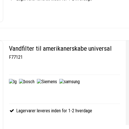
Vandfilter til amerikanerskabe universal
F77121
Lagervarer leveres inden for 1-2 hverdage