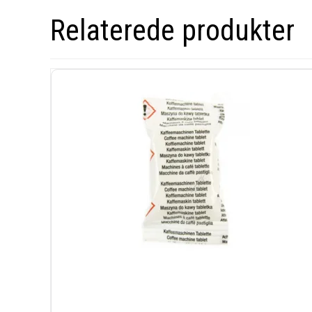
Relaterede produkter