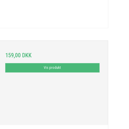
159,00 DKK
Vis produkt