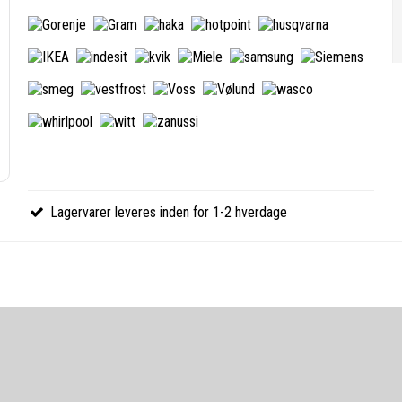
Lagervarer leveres inden for 1-2 hverdage