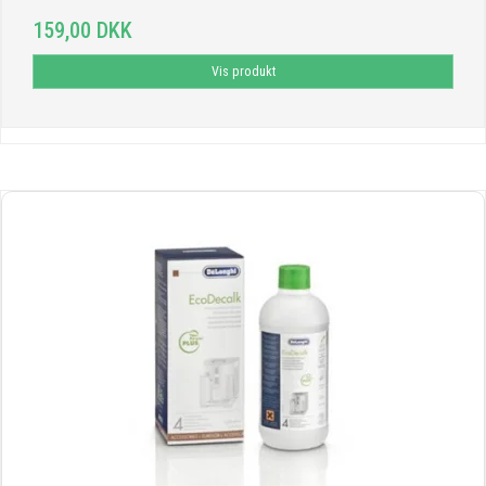
159,00 DKK
Vis produkt