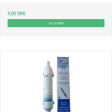
9,00 DKK
Vis produkt