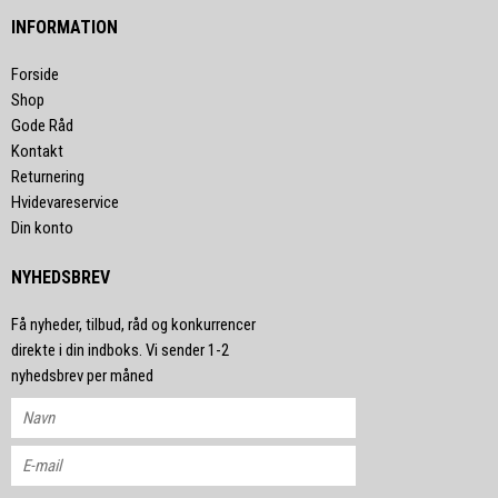
INFORMATION
Forside
Shop
Gode Råd
Kontakt
Returnering
Hvidevareservice
Din konto
NYHEDSBREV
Få nyheder, tilbud, råd og konkurrencer
direkte i din indboks. Vi sender 1-2
nyhedsbrev per måned