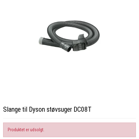
Slange til Dyson støvsuger DC08T
Produktet er udsolgt.