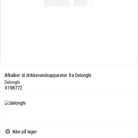
Afkalker til drikkevandsapparater fra Delonghi
Delonghi
X198772
Ikke på lager