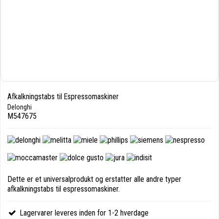
Afkalkningstabs til Espressomaskiner
Delonghi
M547675
Dette er et universalprodukt og erstatter alle andre typer
afkalkningstabs til espressomaskiner.
Lagervarer leveres inden for 1-2 hverdage