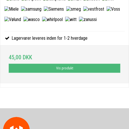
Lagervarer leveres inden for 1-2 hverdage
45,00 DKK
Vis produkt