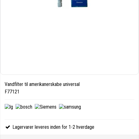
Vandfilter til amerikanerskabe universal
F77121
Lagervarer leveres inden for 1-2 hverdage