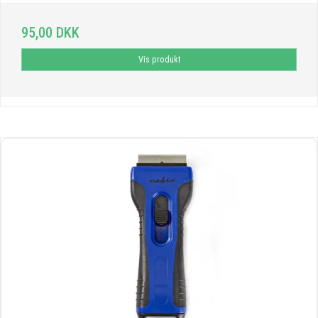
95,00 DKK
Vis produkt