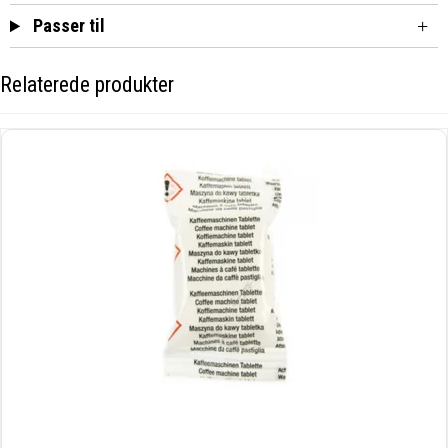
Passer til
Relaterede produkter