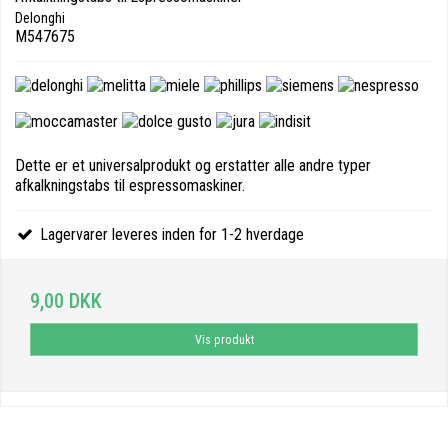
Delonghi
M547675
Dette er et universalprodukt og erstatter alle andre typer
afkalkningstabs til espressomaskiner.
Lagervarer leveres inden for 1-2 hverdage
9,00 DKK
Vis produkt