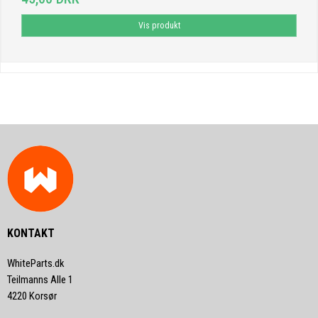
Vis produkt
KONTAKT
WhiteParts.dk
Teilmanns Alle 1
4220 Korsør