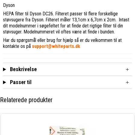
Dyson
HEPA filter til Dyson DC26. Filteret passer til flere forskellige
støvsugere fra Dyson. Filteret måler 13,1cm x 6,7cm x 2cm. Intast
dit modelnummer i søgefeltet for at finde det rigtige filter til din
støvsuger. Modelnummeret vil oftes være at finde i bunden.
Har du spørgsmål eller brug for hjælp så er du velkommen til at
kontakte os på
support@whiteparts.dk
Beskrivelse
Passer til
Relaterede produkter