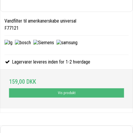
Vandfilter til amerikanerskabe universal
F77121
Lagervarer leveres inden for 1-2 hverdage
159,00 DKK
Vis produkt