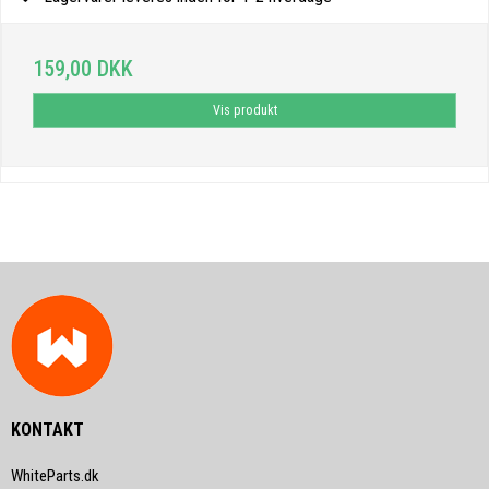
159,00 DKK
Vis produkt
KONTAKT
WhiteParts.dk