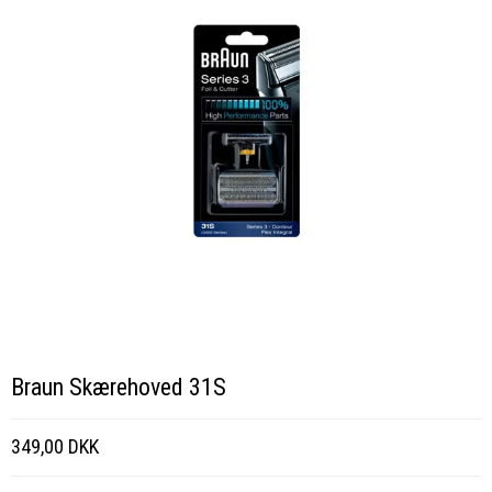
Braun Skærehoved 31S
349,00 DKK