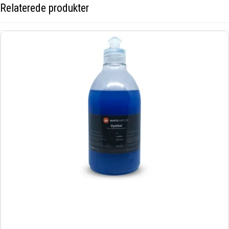
Relaterede produkter