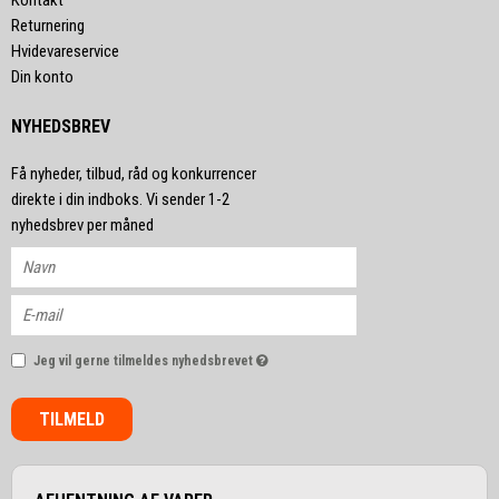
Kontakt
Returnering
Hvidevareservice
Din konto
NYHEDSBREV
Få nyheder, tilbud, råd og konkurrencer
direkte i din indboks. Vi sender 1-2
nyhedsbrev per måned
Jeg vil gerne tilmeldes nyhedsbrevet
TILMELD