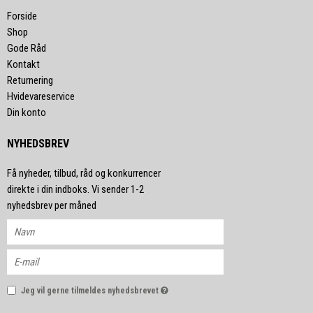
Forside
Shop
Gode Råd
Kontakt
Returnering
Hvidevareservice
Din konto
NYHEDSBREV
Få nyheder, tilbud, råd og konkurrencer
direkte i din indboks. Vi sender 1-2
nyhedsbrev per måned
Jeg vil gerne tilmeldes nyhedsbrevet