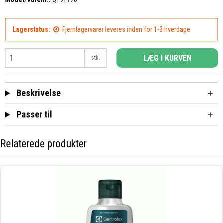
Lagerstatus:
Fjernlagervarer leveres inden for 1-3 hverdage
LÆG I KURVEN
stk.
Beskrivelse
Passer til
Relaterede produkter