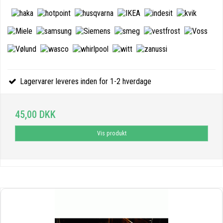
Lagervarer leveres inden for 1-2 hverdage
45,00 DKK
Vis produkt