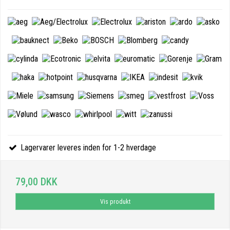
Lagervarer leveres inden for 1-2 hverdage
79,00 DKK
Vis produkt