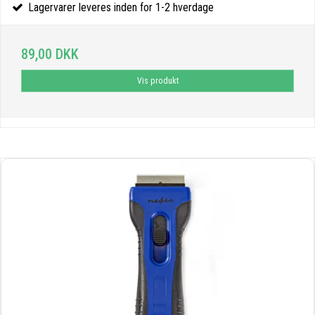
Lagervarer leveres inden for 1-2 hverdage
89,00 DKK
Vis produkt