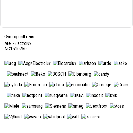
Ovn og grill rens
AEG - Electrolux
NC1510750