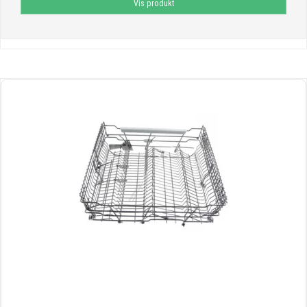
Vis produkt