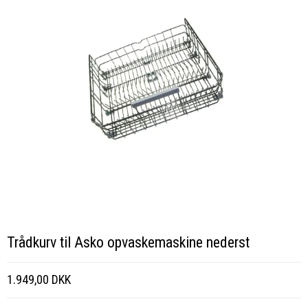
Trådkurv til Asko opvaskemaskine nederst
1.949,00 DKK