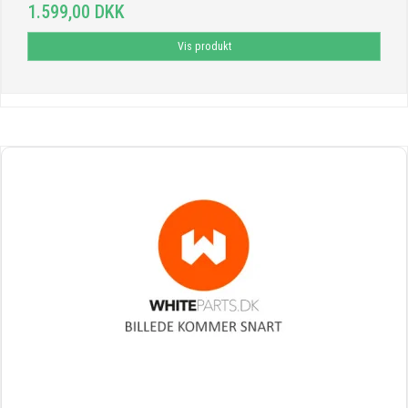
1.599,00 DKK
Vis produkt