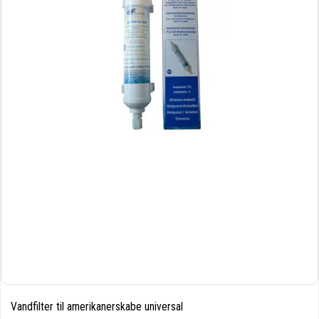
Vandfilter til amerikanerskabe universal