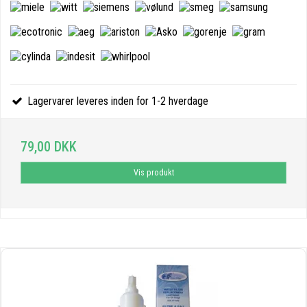
Lagervarer leveres inden for 1-2 hverdage
79,00 DKK
Vis produkt