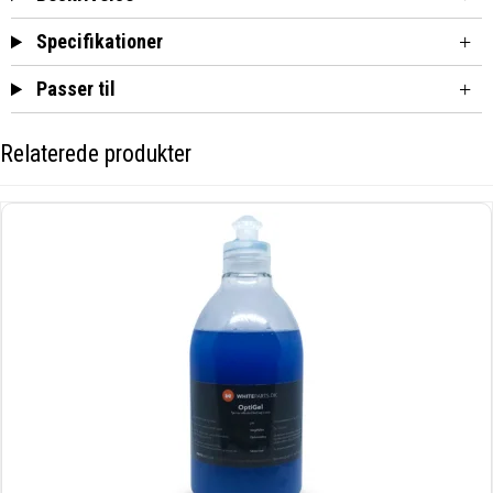
Specifikationer
Passer til
Relaterede produkter