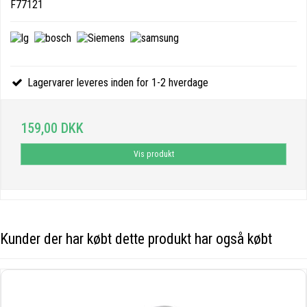
F77121
Lagervarer leveres inden for 1-2 hverdage
159,00 DKK
Vis produkt
Kunder der har købt dette produkt har også købt