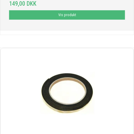
149,00 DKK
Vis produkt