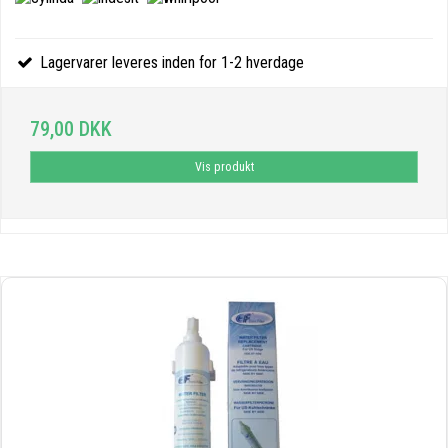
Lagervarer leveres inden for 1-2 hverdage
79,00 DKK
Vis produkt