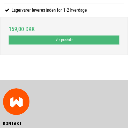
Lagervarer leveres inden for 1-2 hverdage
159,00 DKK
Vis produkt
KONTAKT