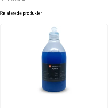
Relaterede produkter