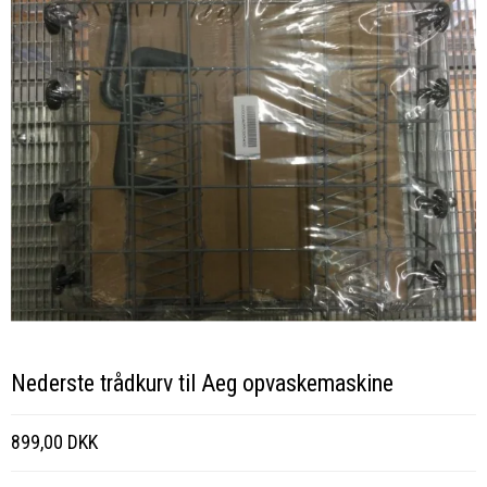
Nederste trådkurv til Aeg opvaskemaskine
899,00 DKK