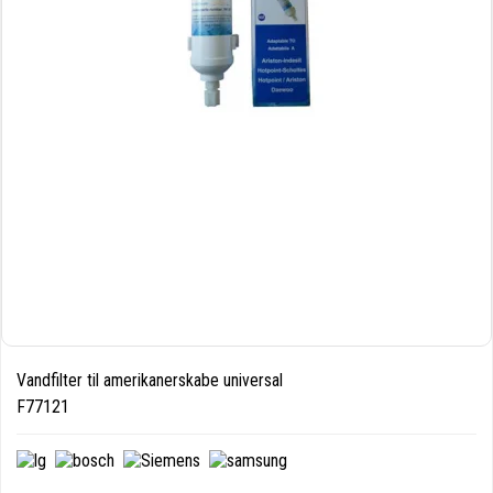
Vandfilter til amerikanerskabe universal
F77121