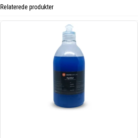
Relaterede produkter