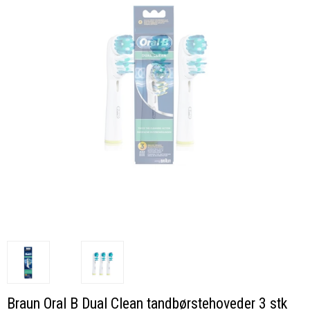
Braun Oral B Dual Clean tandbørstehoveder 3 stk