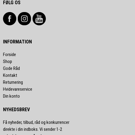
FØLG OS
INFORMATION
Forside
Shop
Gode Råd
Kontakt
Returnering
Hvidevareservice
Din konto
NYHEDSBREV
Få nyheder, tilbud, råd og konkurrencer
direkte i din indboks. Vi sender 1-2