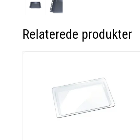
Relaterede produkter