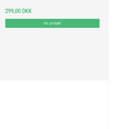
299,00 DKK
Vis produkt