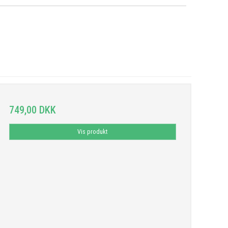
749,00 DKK
Vis produkt