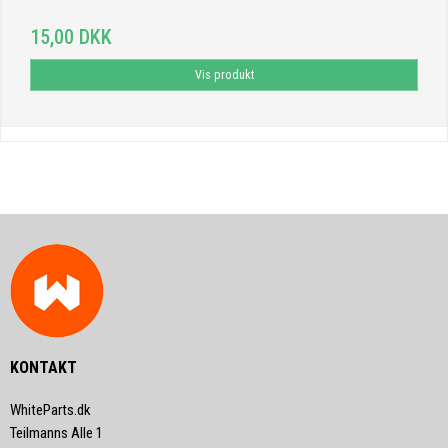
15,00 DKK
Vis produkt
KONTAKT
WhiteParts.dk
Teilmanns Alle 1