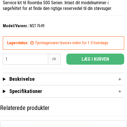
Service kit til Roomba 500 Serien. Intast dit modelnummer i
søgefeltet for at finde den rigtige reservedel til din støvsuger.
Model/Varenr.:
M217649
Lagerstatus:
Fjernlagervarer leveres inden for 1-3 hverdage
LÆG I KURVEN
stk.
Beskrivelse
Specifikationer
Relaterede produkter