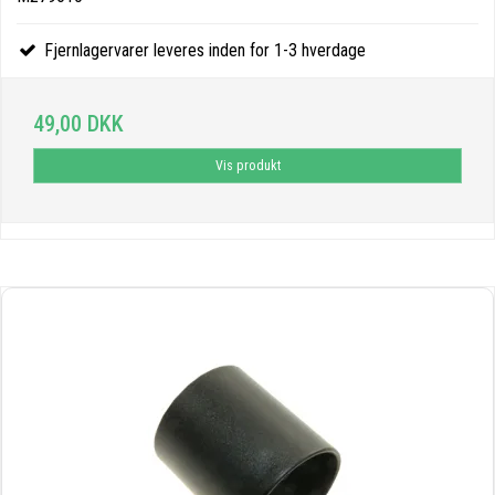
Fjernlagervarer leveres inden for 1-3 hverdage
49,00 DKK
Vis produkt