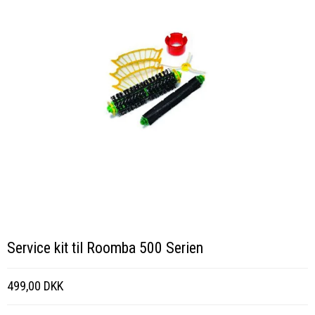
Service kit til Roomba 500 Serien
499,00 DKK