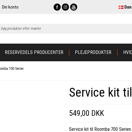
Din konto
Dan
RESERVEDELS PRODUCENTER
PLEJEPRODUKTER
HVI
 Roomba 700 Serien
Service kit 
549,00 DKK
Service kit til Roomba 700 Serien.