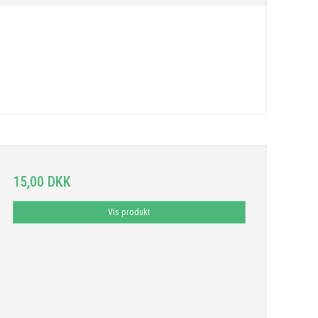
15,00 DKK
Vis produkt