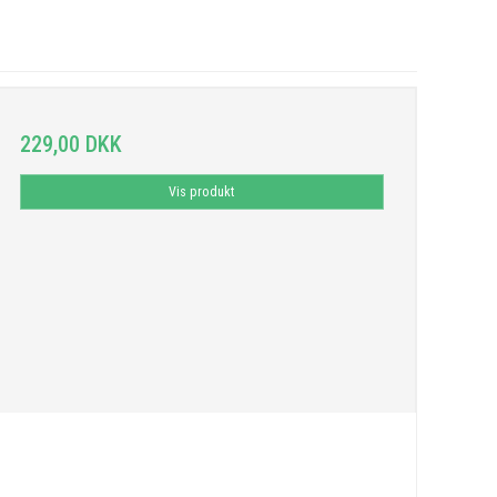
229,00 DKK
Vis produkt