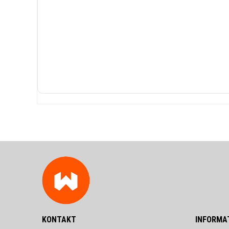
KONTAKT
INFORMA