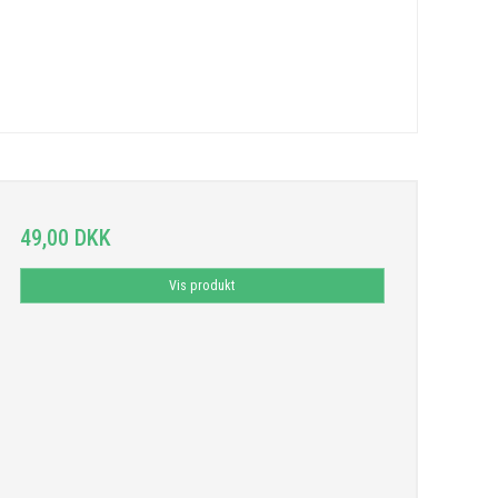
49,00 DKK
Vis produkt