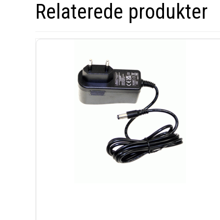
Relaterede produkter