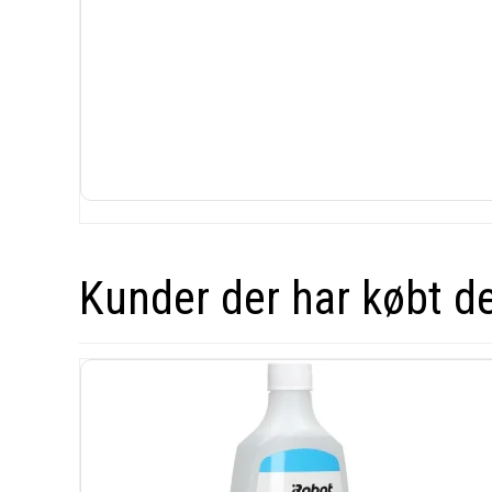
Kunder der har købt d