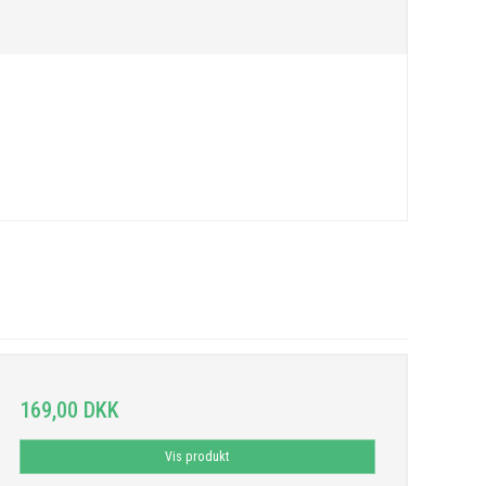
169,00 DKK
Vis produkt