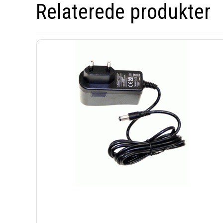
Relaterede produkter