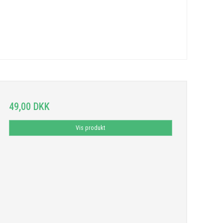
49,00 DKK
Vis produkt