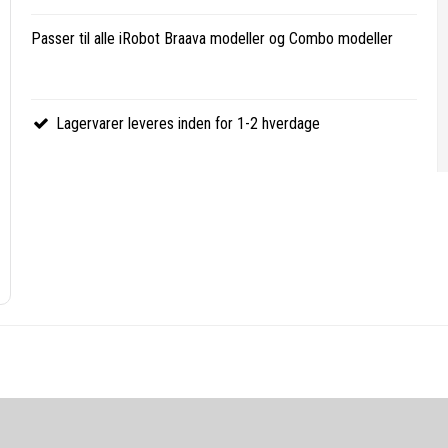
Passer til alle iRobot Braava modeller og Combo modeller
Lagervarer leveres inden for 1-2 hverdage