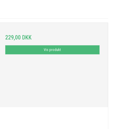
229,00 DKK
Vis produkt