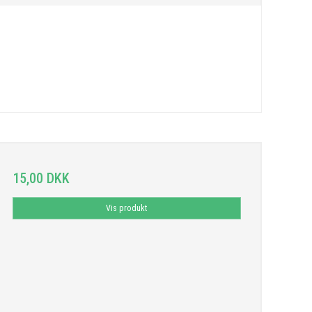
15,00 DKK
Vis produkt