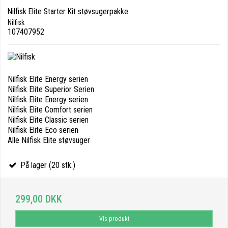
Nilfisk Elite Starter Kit støvsugerpakke
Nilfisk
107407952
Nilfisk Elite Energy serien
Nilfisk Elite Superior Serien
Nilfisk Elite Energy serien
Nilfisk Elite Comfort serien
Nilfisk Elite Classic serien
Nilfisk Elite Eco serien
Alle Nilfisk Elite støvsuger
På lager (20 stk.)
299,00 DKK
Vis produkt