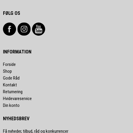
FØLG OS
INFORMATION
Forside
Shop
Gode Råd
Kontakt
Returnering
Hvidevareservice
Din konto
NYHEDSBREV
Få nyheder, tilbud, råd og konkurrencer