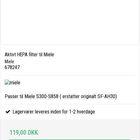
Aktivt HEPA filter til Miele
Miele
678247
Passer til Miele S300-S858 ( erstatter originalt SF-AH30)
Lagervarer leveres inden for 1-2 hverdage
119,00 DKK