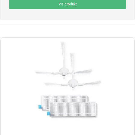
Vis produkt