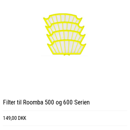
Filter til Roomba 500 og 600 Serien
149,00 DKK