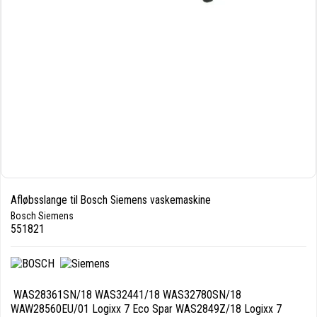
Afløbsslange til Bosch Siemens vaskemaskine
Bosch Siemens
551821
WAS28361SN/18 WAS32441/18 WAS32780SN/18
WAW28560EU/01 Logixx 7 Eco Spar WAS2849Z/18 Logixx 7