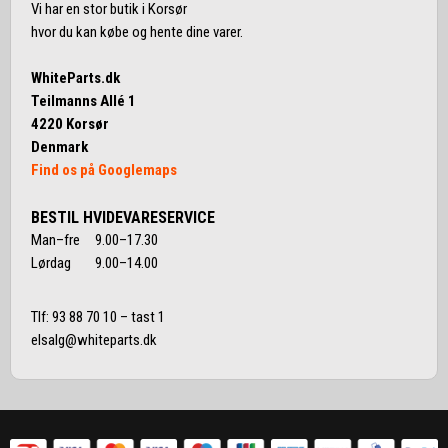
Vi har en stor butik i Korsør
hvor du kan købe og hente dine varer.
WhiteParts.dk
Teilmanns Allé 1
4220 Korsør
Denmark
Find os på Googlemaps
BESTIL HVIDEVARESERVICE
Man–fre 9.00–17.30
Lørdag 9.00–14.00
Tlf:
93 88 70 10
– tast 1
elsalg@whiteparts.dk