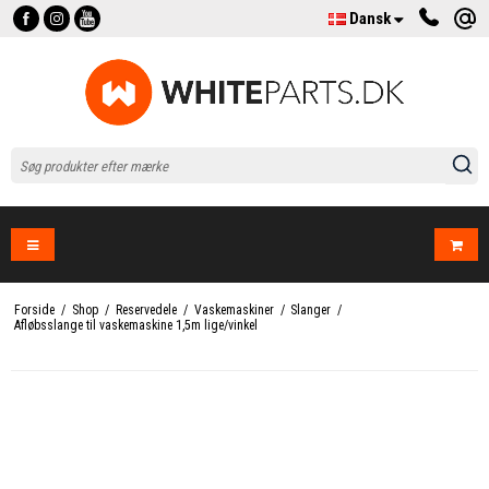
Dansk
Forside
/
Shop
/
Reservedele
/
Vaskemaskiner
/
Slanger
/
Afløbsslange til vaskemaskine 1,5m lige/vinkel