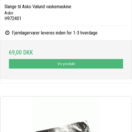
Slange til Asko Vølund vaskemaskine
Asko
H972401
Fjernlagervarer leveres inden for 1-3 hverdage
69,00 DKK
Vis produkt