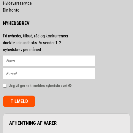
Hvidevareservice
Din konto
NYHEDSBREV
Få nyheder, tilbud, råd og konkurrencer
direkte i din indboks. Vi sender 1-2
nyhedsbrev per måned
Jeg vil gerne tilmeldes nyhedsbrevet
TILMELD
AFHENTNING AF VARER