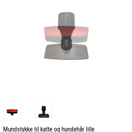
Mundstykke til katte og hundehår lille