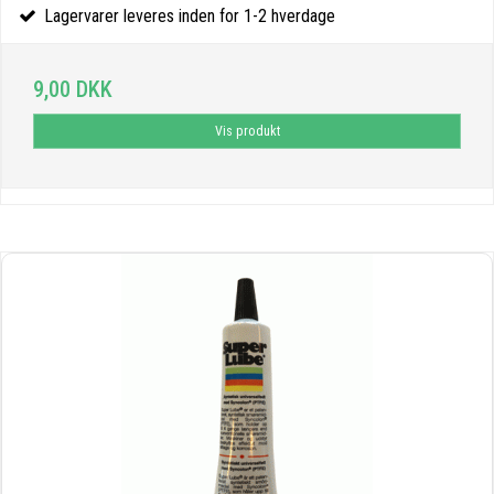
Lagervarer leveres inden for 1-2 hverdage
9,00 DKK
Vis produkt