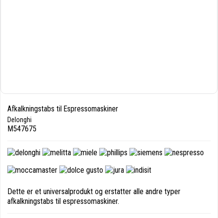
Afkalkningstabs til Espressomaskiner
Delonghi
M547675
Dette er et universalprodukt og erstatter alle andre typer
afkalkningstabs til espressomaskiner.