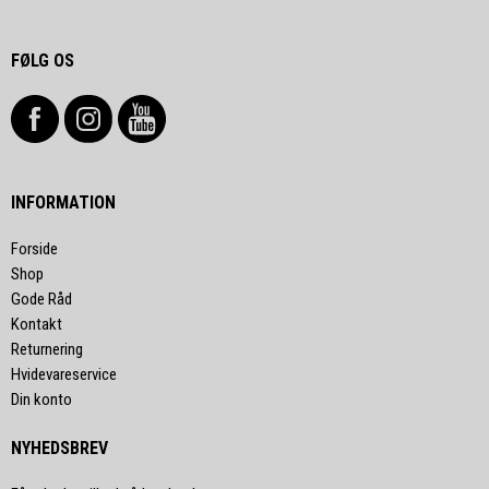
FØLG OS
INFORMATION
Forside
Shop
Gode Råd
Kontakt
Returnering
Hvidevareservice
Din konto
NYHEDSBREV