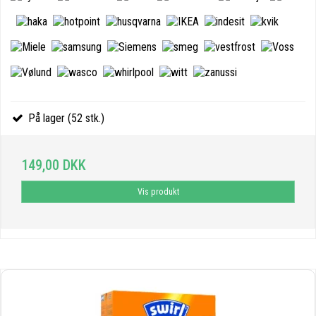
På lager (52 stk.)
149,00 DKK
Vis produkt