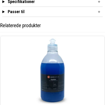
Specifikationer
Passer til
Relaterede produkter