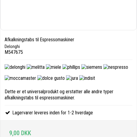
Afkalkningstabs til Espressomaskiner
Delonghi
M547675
Dette er et universalprodukt og erstatter alle andre typer
afkalkningstabs til espressomaskiner.
Lagervarer leveres inden for 1-2 hverdage
9,00 DKK