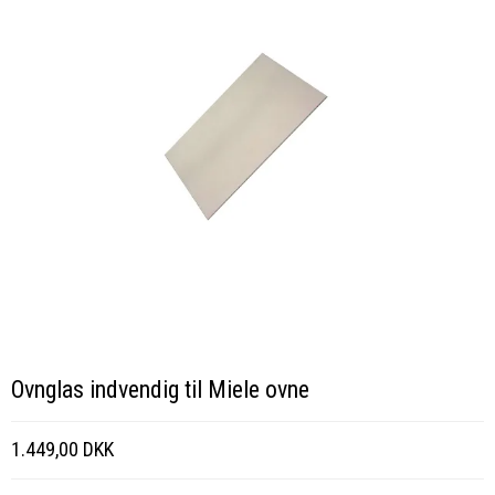
Ovnglas indvendig til Miele ovne
1.449,00 DKK