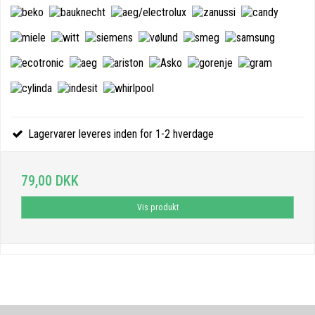
Lagervarer leveres inden for 1-2 hverdage
79,00 DKK
Vis produkt