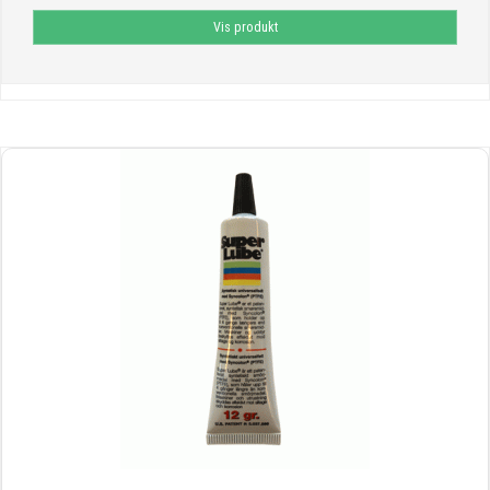
Vis produkt