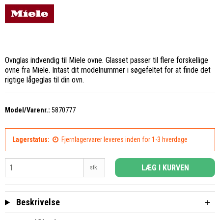
Ovnglas indvendig til Miele ovne. Glasset passer til flere forskellige
ovne fra Miele. Intast dit modelnummer i søgefeltet for at finde det
rigtige lågeglas til din ovn.
Model/Varenr.:
5870777
Lagerstatus:
Fjernlagervarer leveres inden for 1-3 hverdage
LÆG I KURVEN
stk.
Beskrivelse