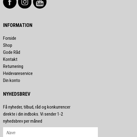
INFORMATION
Forside
Shop
Gode Råd
Kontakt
Returnering
Hvidevareservice
Din konto
NYHEDSBREV
Få nyheder, tilbud, råd og konkurrencer
direkte i din indboks. Vi sender 1-2
nyhedsbrev per måned